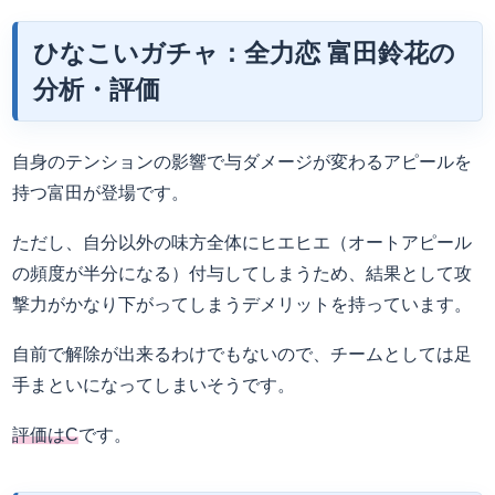
ひなこいガチャ：全力恋 富田鈴花の
分析・評価
自身のテンションの影響で与ダメージが変わるアピールを
持つ富田が登場です。
ただし、自分以外の味方全体にヒエヒエ（オートアピール
の頻度が半分になる）付与してしまうため、結果として攻
撃力がかなり下がってしまうデメリットを持っています。
自前で解除が出来るわけでもないので、チームとしては足
手まといになってしまいそうです。
評価はC
です。