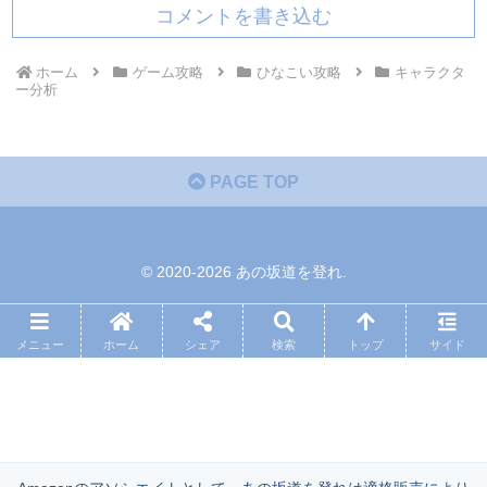
コメントを書き込む
ホーム
ゲーム攻略
ひなこい攻略
キャラクタ
ー分析
PAGE TOP
© 2020-2026 あの坂道を登れ.
メニュー
ホーム
シェア
検索
トップ
サイド