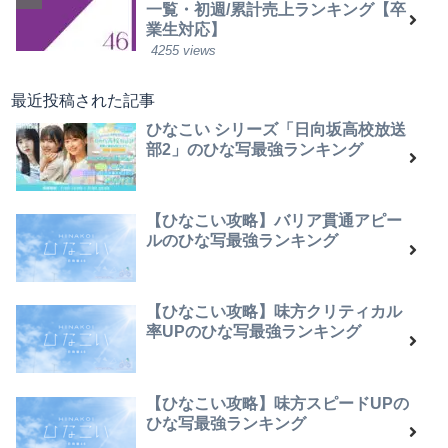
一覧・初週/累計売上ランキング【卒
業生対応】
4255 views
最近投稿された記事
ひなこい シリーズ「日向坂高校放送
部2」のひな写最強ランキング
【ひなこい攻略】バリア貫通アピー
ルのひな写最強ランキング
【ひなこい攻略】味方クリティカル
率UPのひな写最強ランキング
【ひなこい攻略】味方スピードUPの
ひな写最強ランキング