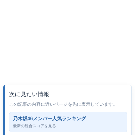
次に見たい情報
この記事の内容に近いページを先に表示しています。
乃木坂46メンバー人気ランキング
最新の総合スコアを見る