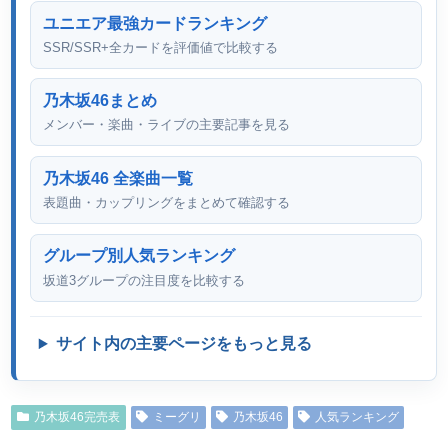
ユニエア最強カードランキング
SSR/SSR+全カードを評価値で比較する
乃木坂46まとめ
メンバー・楽曲・ライブの主要記事を見る
乃木坂46 全楽曲一覧
表題曲・カップリングをまとめて確認する
グループ別人気ランキング
坂道3グループの注目度を比較する
サイト内の主要ページをもっと見る
乃木坂46完売表
ミーグリ
乃木坂46
人気ランキング