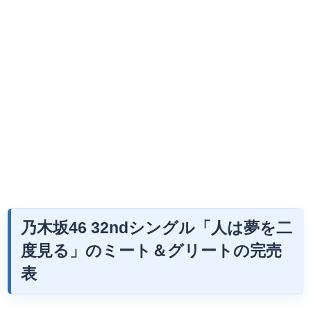
乃木坂46 32ndシングル「人は夢を二
度見る」のミート＆グリートの完売
表