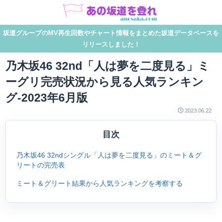
坂道グループのMV再生回数やチャート情報をまとめた坂道データベースを
リリースしました！
乃木坂46 32nd「人は夢を二度見る」ミ
ーグリ完売状況から見る人気ランキン
グ-2023年6月版
2023.06.22
目次
乃木坂46 32ndシングル「人は夢を二度見る」のミート＆グ
リートの完売表
ミート＆グリート結果から人気ランキングを考察する