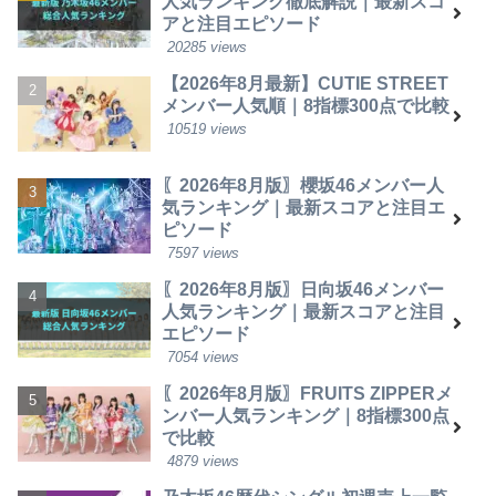
人気ランキング徹底解説｜最新スコ
アと注目エピソード
20285 views
【2026年8月最新】CUTIE STREET
メンバー人気順｜8指標300点で比較
10519 views
〖2026年8月版〗櫻坂46メンバー人
気ランキング｜最新スコアと注目エ
ピソード
7597 views
〖2026年8月版〗日向坂46メンバー
人気ランキング｜最新スコアと注目
エピソード
7054 views
〖2026年8月版〗FRUITS ZIPPERメ
ンバー人気ランキング｜8指標300点
で比較
4879 views