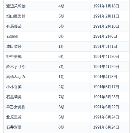
渡辺茉莉絵
4期
1991年1月18日
畑山亜梨紗
5期
1991年2月11日
有馬優茄
5期
1991年2月18日
石部郁
8期
1991年2月6日
成田梨紗
1期
1991年3月1日
野中美郷
6期
1991年4月20日
鈴木まりや
7期
1991年4月29日
高橋みなみ
1期
1991年4月8日
小林香菜
2期
1991年5月17日
石黒莉美
7期
1991年5月23日
早乙女美樹
3期
1991年6月22日
北原里英
5期
1991年6月24日
石井彩夏
8期
1991年6月24日