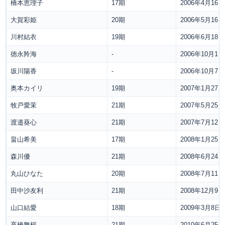
橋本恵理子
17期
2006年4月16日
大賀彩姫
20期
2006年5月16日
川村結衣
19期
2006年6月18日
徳永羚海
-
2006年10月1日
坂川陽香
-
2006年10月7日
奥本カイリ
19期
2007年1月27日
牧戸愛茉
21期
2007年5月25日
渡邉葵心
21期
2007年7月12日
畠山希美
17期
2008年1月25日
森川優
21期
2008年6月24日
丸山ひなた
20期
2008年7月11日
田中沙友利
21期
2008年12月9日
山口結愛
18期
2009年3月8日
髙橋舞桜
21期
2010年6月25日