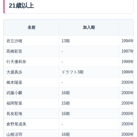
21歳以上
名前
加入期
岩立沙穂
13期
1994年
髙橋彩音
-
1997年
行天優莉奈
-
1999年
大盛真歩
ドラフト3期
1999年
橋本陽菜
-
2000年
武藤小麟
16期
2000年
福岡聖菜
15期
2000年
長友彩海
16期
2000年
倉野尾成美
-
2000年
山根涼羽
16期
2000年