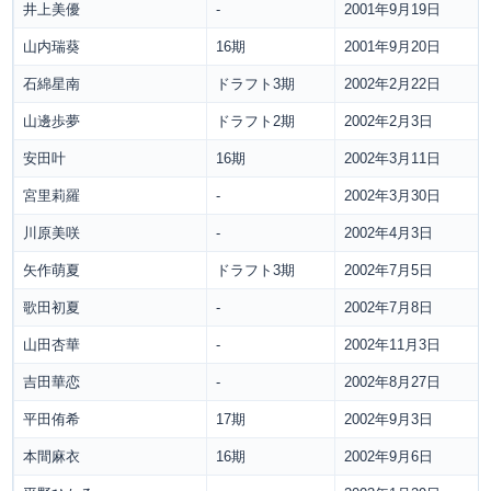
井上美優
-
2001年9月19日
山内瑞葵
16期
2001年9月20日
石綿星南
ドラフト3期
2002年2月22日
山邊歩夢
ドラフト2期
2002年2月3日
安田叶
16期
2002年3月11日
宮里莉羅
-
2002年3月30日
川原美咲
-
2002年4月3日
矢作萌夏
ドラフト3期
2002年7月5日
歌田初夏
-
2002年7月8日
山田杏華
-
2002年11月3日
吉田華恋
-
2002年8月27日
平田侑希
17期
2002年9月3日
本間麻衣
16期
2002年9月6日