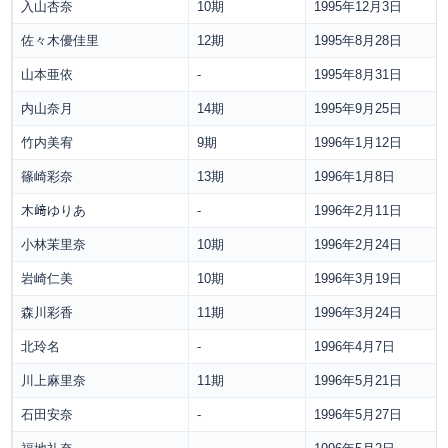
入山杏奈
10期
1995年12月3日
佐々木優佳里
12期
1995年8月28日
山本亜依
-
1995年8月31日
内山奈月
14期
1995年9月25日
竹内美宥
9期
1996年1月12日
篠崎彩奈
13期
1996年1月8日
木﨑ゆりあ
-
1996年2月11日
小林茉里奈
10期
1996年2月24日
岩崎仁美
10期
1996年3月19日
森川彩香
11期
1996年3月24日
北玲名
-
1996年4月7日
川上麻里奈
11期
1996年5月21日
石田安奈
-
1996年5月27日