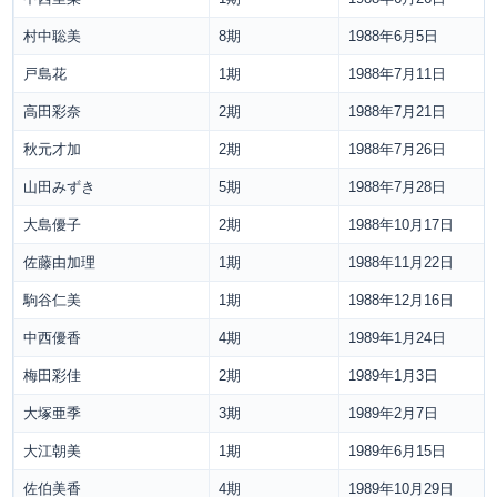
村中聡美
8期
1988年6月5日
戸島花
1期
1988年7月11日
高田彩奈
2期
1988年7月21日
秋元才加
2期
1988年7月26日
山田みずき
5期
1988年7月28日
大島優子
2期
1988年10月17日
佐藤由加理
1期
1988年11月22日
駒谷仁美
1期
1988年12月16日
中西優香
4期
1989年1月24日
梅田彩佳
2期
1989年1月3日
大塚亜季
3期
1989年2月7日
大江朝美
1期
1989年6月15日
佐伯美香
4期
1989年10月29日