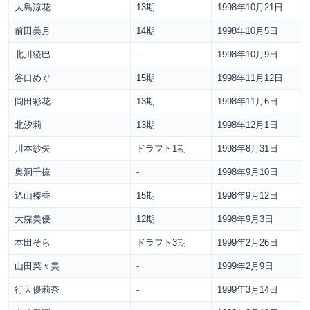
大島涼花
13期
1998年10月21日
前田美月
14期
1998年10月5日
北川綾巴
-
1998年10月9日
谷口めぐ
15期
1998年11月12日
岡田彩花
13期
1998年11月6日
北汐莉
13期
1998年12月1日
川本紗矢
ドラフト1期
1998年8月31日
奥洞千捺
-
1998年9月10日
込山榛香
15期
1998年9月12日
大森美優
12期
1998年9月3日
本田そら
ドラフト3期
1999年2月26日
山田菜々美
-
1999年2月9日
行天優莉奈
-
1999年3月14日