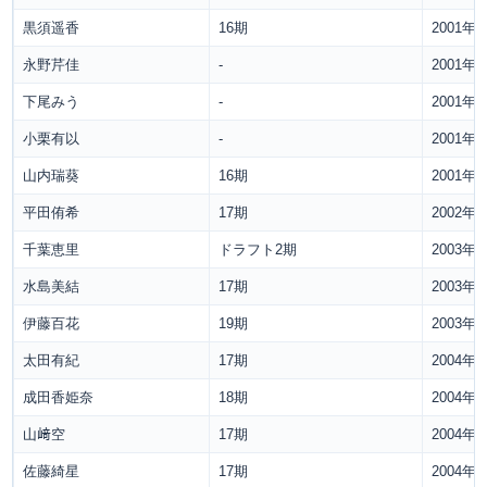
黒須遥香
16期
2001年
永野芹佳
-
2001年
下尾みう
-
2001年
小栗有以
-
2001年
山内瑞葵
16期
2001年
平田侑希
17期
2002年
千葉恵里
ドラフト2期
2003年
水島美結
17期
2003年
伊藤百花
19期
2003年
太田有紀
17期
2004年
成田香姫奈
18期
2004年
山﨑空
17期
2004年
佐藤綺星
17期
2004年