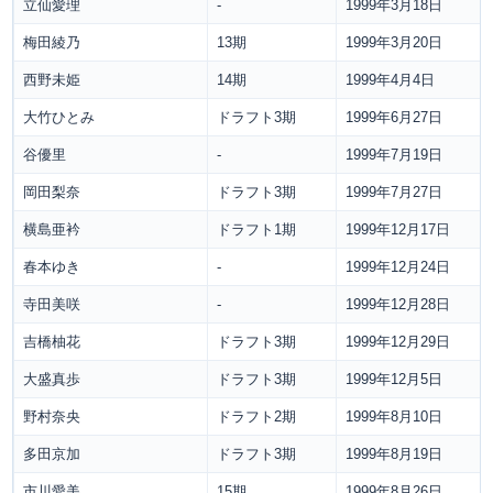
立仙愛理
-
1999年3月18日
梅田綾乃
13期
1999年3月20日
西野未姫
14期
1999年4月4日
大竹ひとみ
ドラフト3期
1999年6月27日
谷優里
-
1999年7月19日
岡田梨奈
ドラフト3期
1999年7月27日
横島亜衿
ドラフト1期
1999年12月17日
春本ゆき
-
1999年12月24日
寺田美咲
-
1999年12月28日
吉橋柚花
ドラフト3期
1999年12月29日
大盛真歩
ドラフト3期
1999年12月5日
野村奈央
ドラフト2期
1999年8月10日
多田京加
ドラフト3期
1999年8月19日
市川愛美
15期
1999年8月26日