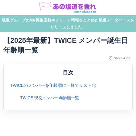
坂道グループのMV再生回数やチャート情報をまとめた坂道データベースを
リリースしました！
【2025年最新】TWICE メンバー誕生日
年齢順一覧
2022.04.20
目次
TWICEのメンバーを年齢順に一覧でリスト化
TWICE 現役メンバー 年齢順一覧