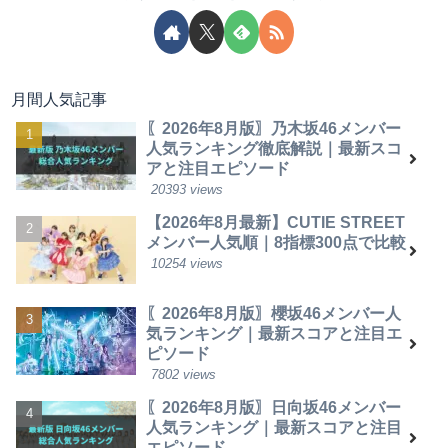
月間人気記事
〖2026年8月版〗乃木坂46メンバー
人気ランキング徹底解説｜最新スコ
アと注目エピソード
20393 views
【2026年8月最新】CUTIE STREET
メンバー人気順｜8指標300点で比較
10254 views
〖2026年8月版〗櫻坂46メンバー人
気ランキング｜最新スコアと注目エ
ピソード
7802 views
〖2026年8月版〗日向坂46メンバー
人気ランキング｜最新スコアと注目
エピソード