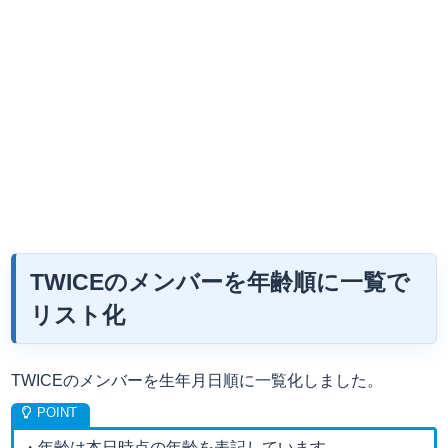
TWICEのメンバーを年齢順に一覧で
リスト化
TWICEのメンバーを生年月日順に一覧化しました。
・年齢は本日時点の年齢を表記しています