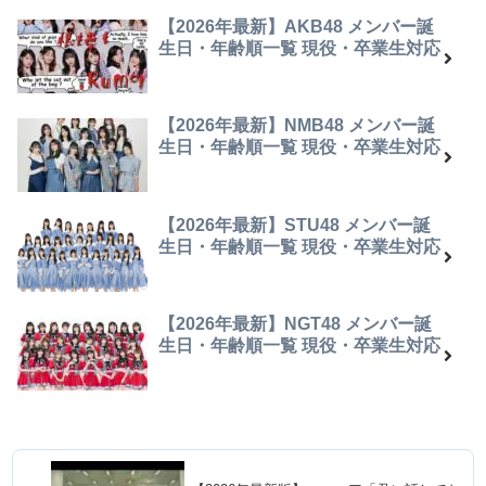
【2026年最新】AKB48 メンバー誕
生日・年齢順一覧 現役・卒業生対応
【2026年最新】NMB48 メンバー誕
生日・年齢順一覧 現役・卒業生対応
【2026年最新】STU48 メンバー誕
生日・年齢順一覧 現役・卒業生対応
【2026年最新】NGT48 メンバー誕
生日・年齢順一覧 現役・卒業生対応