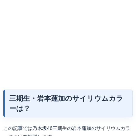
三期生・岩本蓮加のサイリウムカラ
ーは？
この記事では乃木坂46三期生の岩本蓮加のサイリウムカラ