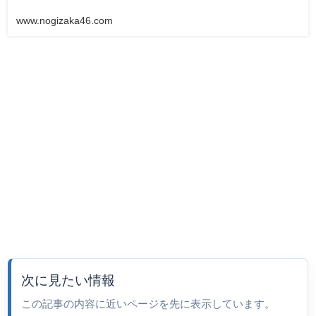
www.nogizaka46.com
次に見たい情報
この記事の内容に近いページを先に表示しています。