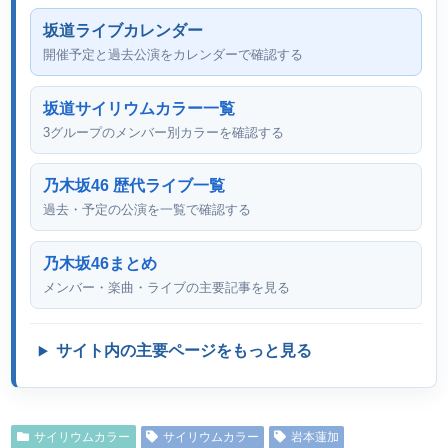
坂道ライブカレンダー
開催予定と過去公演をカレンダーで確認する
坂道サイリウムカラー一覧
3グループのメンバー別カラーを確認する
乃木坂46 歴代ライブ一覧
過去・予定の公演を一覧で確認する
乃木坂46まとめ
メンバー・楽曲・ライブの主要記事を見る
サイト内の主要ページをもっと見る
サイリウムカラー
サイリウムカラー
岩本蓮加