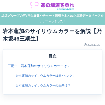
坂道グループのMV再生回数やチャート情報をまとめた坂道データベースを
リリースしました！
岩本蓮加のサイリウムカラーを解説【乃
木坂46三期生】
2023.11.29
目次
三期生・岩本蓮加のサイリウムカラーは？
岩本蓮加のサイリウムカラーは赤×ピンク！
岩本蓮加のサイリウムカラーの由来は？