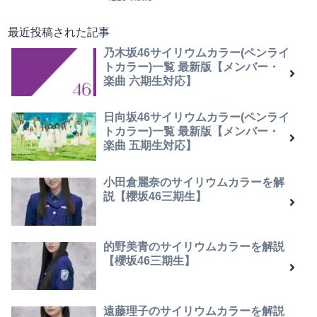
最近投稿された記事
乃木坂46サイリウムカラー(ペンライ
トカラー)一覧 最新版【メンバー・
楽曲 六期生対応】
日向坂46サイリウムカラー(ペンライ
トカラー)一覧 最新版【メンバー・
楽曲 五期生対応】
小田倉麗奈のサイリウムカラーを解
説【櫻坂46三期生】
的野美青のサイリウムカラーを解説
【櫻坂46三期生】
遠藤理子のサイリウムカラーを解説