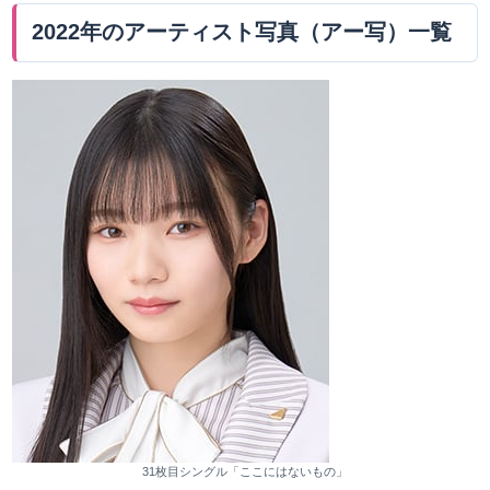
2022年のアーティスト写真（アー写）一覧
31枚目シングル「ここにはないもの」