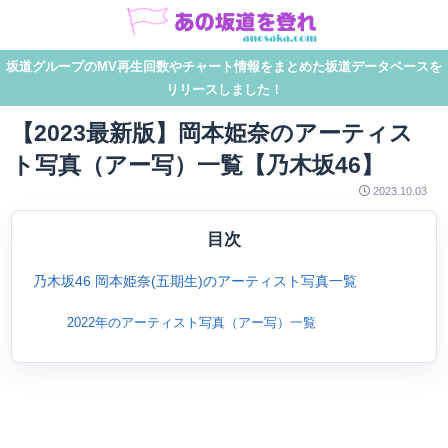
坂道グループのMV再生回数やチャート情報をまとめた坂道データベースを
リリースしました！
【2023最新版】岡本姫奈のアーティス
ト写真（アー写）一覧【乃木坂46】
2023.10.03
目次
乃木坂46 岡本姫奈(五期生)のアーティスト写真一覧
2022年のアーティスト写真（アー写）一覧