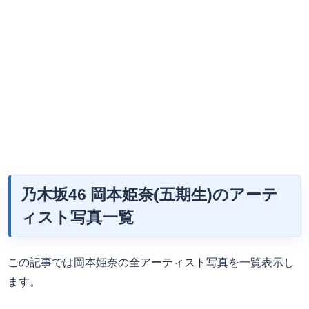
乃木坂46 岡本姫奈(五期生)のアーテ
ィスト写真一覧
この記事では岡本姫奈の全アーティスト写真を一覧表示し
ます。