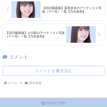
【2023最新版】冨里奈央のアーティスト写
真（アー写）一覧【乃木坂46】
【2023最新版】小川彩のアーティスト写真
（アー写）一覧【乃木坂46】
コメント
コメントを書き込む
ホーム
基本情報
PAGE TOP