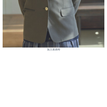
加入発表時