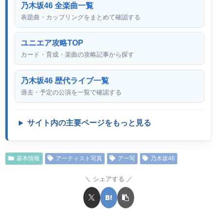
乃木坂46 全楽曲一覧
表題曲・カップリングをまとめて確認する
ユニエア攻略TOP
カード・育成・楽曲の攻略記事から探す
乃木坂46 歴代ライブ一覧
過去・予定の公演を一覧で確認する
サイト内の主要ページをもっと見る
基本情報
アーティスト写真
アー写
乃木坂46
シェアする