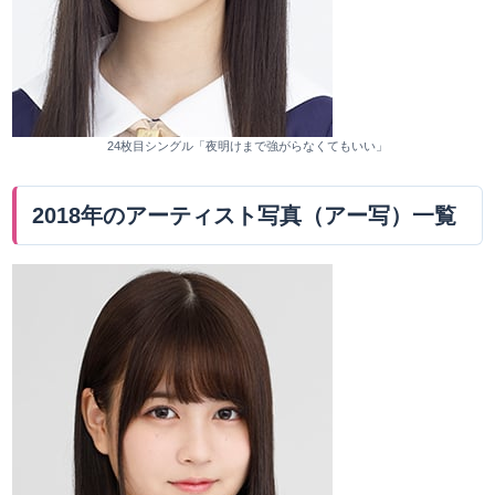
24枚目シングル「夜明けまで強がらなくてもいい」
2018年のアーティスト写真（アー写）一覧