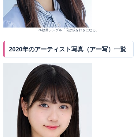
26枚目シングル「僕は僕を好きになる」
2020年のアーティスト写真（アー写）一覧