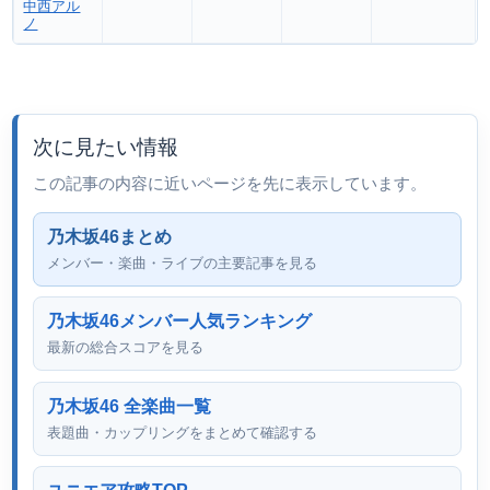
中西アル
ノ
次に見たい情報
この記事の内容に近いページを先に表示しています。
乃木坂46まとめ
メンバー・楽曲・ライブの主要記事を見る
乃木坂46メンバー人気ランキング
最新の総合スコアを見る
乃木坂46 全楽曲一覧
表題曲・カップリングをまとめて確認する