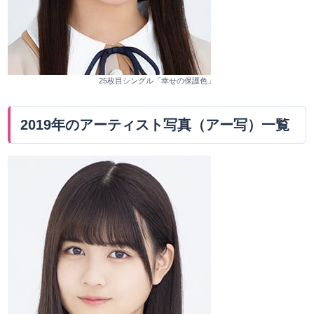
25枚目シングル「幸せの保護色」
2019年のアーティスト写真（アー写）一覧