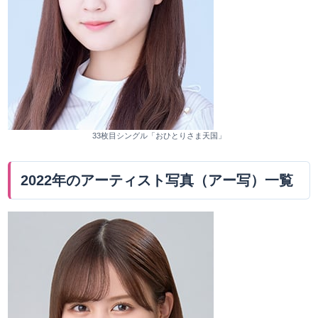
33枚目シングル「おひとりさま天国」
2022年のアーティスト写真（アー写）一覧