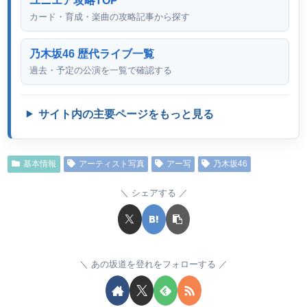
ユニエア攻略TOP
カード・育成・楽曲の攻略記事から探す
乃木坂46 歴代ライブ一覧
過去・予定の公演を一覧で確認する
サイト内の主要ページをもっと見る
基本情報
アーティスト写真
アー写
乃木坂46
シェアする
あの坂道を登れをフォローする