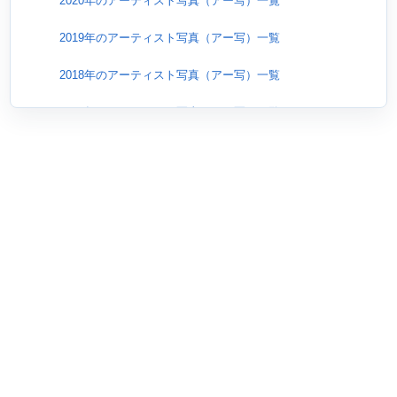
2020年のアーティスト写真（アー写）一覧
2019年のアーティスト写真（アー写）一覧
2018年のアーティスト写真（アー写）一覧
2017年のアーティスト写真（アー写）一覧
2016年のアーティスト写真（アー写）一覧