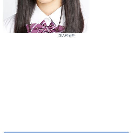
加入発表時