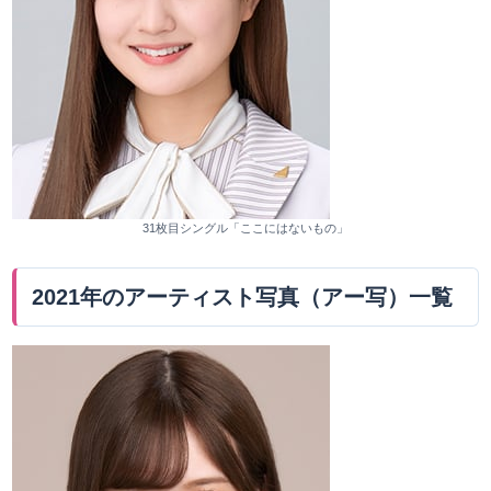
31枚目シングル「ここにはないもの」
2021年のアーティスト写真（アー写）一覧