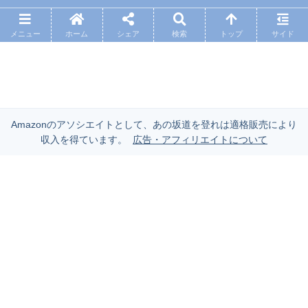
メニュー
ホーム
シェア
検索
トップ
サイド
Amazonのアソシエイトとして、あの坂道を登れは適格販売により
収入を得ています。
広告・アフィリエイトについて