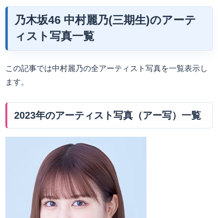
乃木坂46 中村麗乃(三期生)のアーテ
ィスト写真一覧
この記事では中村麗乃の全アーティスト写真を一覧表示し
ます。
2023年のアーティスト写真（アー写）一覧