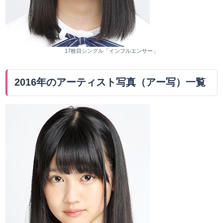
17枚目シングル「インフルエンサー」
2016年のアーティスト写真（アー写）一覧