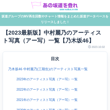
坂道グループのMV再生回数やチャート情報をまとめた坂道データベースを
リリースしました！
【2023最新版】中村麗乃のアーティス
ト写真（アー写）一覧【乃木坂46】
2023.10.02
目次
乃木坂46 中村麗乃(三期生)のアーティスト写真一覧
2023年のアーティスト写真（アー写）一覧
2022年のアーティスト写真（アー写）一覧
2021年のアーティスト写真（アー写）一覧