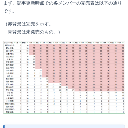
まず、記事更新時点での各メンバーの完売表は以下の通り
です。
（赤背景は完売を示す。
青背景は未発売のもの。）