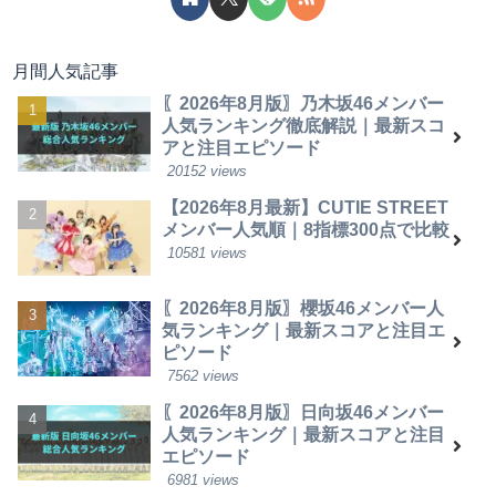
月間人気記事
〖2026年8月版〗乃木坂46メンバー
人気ランキング徹底解説｜最新スコ
アと注目エピソード
20152 views
【2026年8月最新】CUTIE STREET
メンバー人気順｜8指標300点で比較
10581 views
〖2026年8月版〗櫻坂46メンバー人
気ランキング｜最新スコアと注目エ
ピソード
7562 views
〖2026年8月版〗日向坂46メンバー
人気ランキング｜最新スコアと注目
エピソード
6981 views