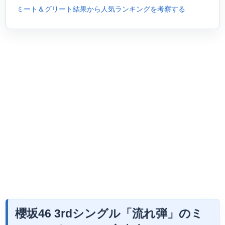
ミート＆グリート結果から人気ランキングを考察する
櫻坂46 3rdシングル「流れ弾」のミ