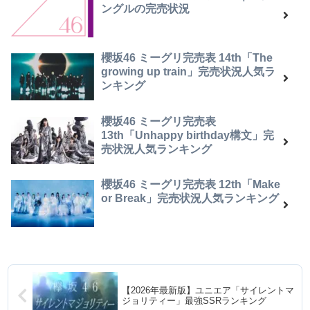
ングルの完売状況
櫻坂46 ミーグリ完売表 14th「The
growing up train」完売状況人気ラ
ンキング
櫻坂46 ミーグリ完売表
13th「Unhappy birthday構文」完
売状況人気ランキング
櫻坂46 ミーグリ完売表 12th「Make
or Break」完売状況人気ランキング
【2026年最新版】ユニエア「サイレントマ
ジョリティー」最強SSRランキング