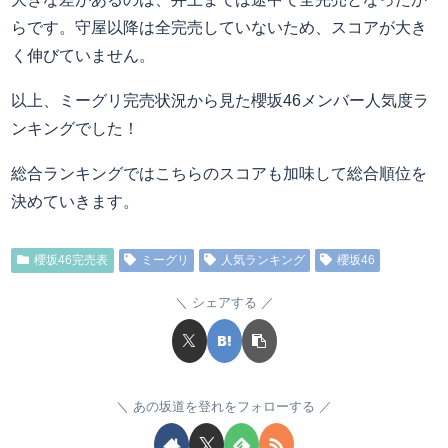
らです。守屋以降は全完売していないため、スコアが大き
く伸びていません。
以上、ミーグリ完売状況から見た櫻坂46メンバー人気度ラ
ンキングでした！
総合ランキングではこちらのスコアも加味して総合順位を
決めていきます。
櫻坂46完売表
ミーグリ
人気ランキング
櫻坂46
シェアする
あの坂道を登れをフォローする