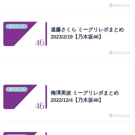
2023.03.01
握手会レポ
遠藤さくら ミーグリレポまとめ
2023/2/19【乃木坂46】
2023.02.28
握手会レポ
梅澤美波 ミーグリレポまとめ
2022/12/4【乃木坂46】
2023.01.12