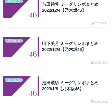
握手会レポ
与田祐希 ミーグリレポまとめ
2022/12/4【乃木坂46】
2023.01.11
握手会レポ
山下美月 ミーグリレポまとめ
2022/12/4【乃木坂46】
2023.01.11
握手会レポ
池田瑛紗 ミーグリレポまとめ
2023/1/8【乃木坂46】
2023.01.10