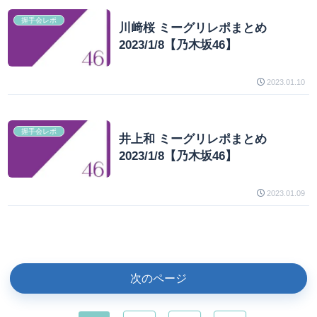
握手会レポ
川﨑桜 ミーグリレポまとめ
2023/1/8【乃木坂46】
2023.01.10
握手会レポ
井上和 ミーグリレポまとめ
2023/1/8【乃木坂46】
2023.01.09
次のページ