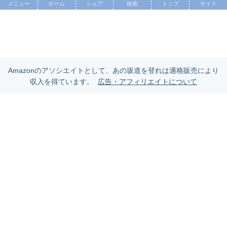
メニュー
ホーム
シェア
検索
トップ
サイド
Amazonのアソシエイトとして、あの坂道を登れは適格販売により
収入を得ています。
広告・アフィリエイトについて