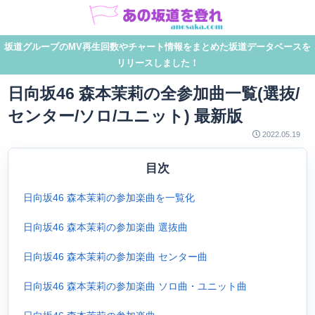
坂道グループのMV再生回数やチャート情報をまとめた坂道データベースを
リリースしました！
日向坂46 森本茉莉の全参加曲一覧(選抜/
センター/ソロ/ユニット) 最新版
2022.05.19
目次
日向坂46 森本茉莉の参加楽曲を一覧化
日向坂46 森本茉莉の参加楽曲 選抜曲
日向坂46 森本茉莉の参加楽曲 センター曲
日向坂46 森本茉莉の参加楽曲 ソロ曲・ユニット曲