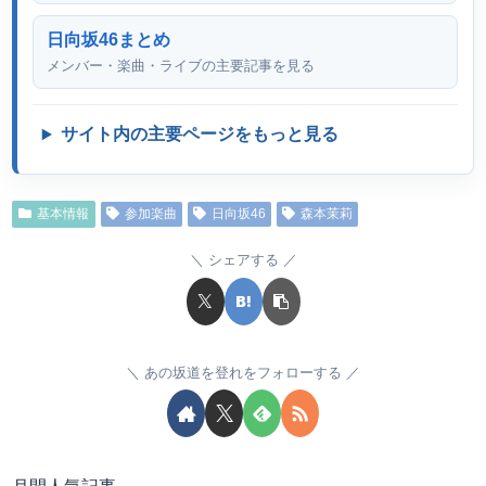
日向坂46まとめ
メンバー・楽曲・ライブの主要記事を見る
サイト内の主要ページをもっと見る
基本情報
参加楽曲
日向坂46
森本茉莉
シェアする
あの坂道を登れをフォローする