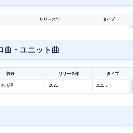
録
リリース年
タイプ
ソロ曲・ユニット曲
収録
リリース年
タイプ
d 流れ弾
2021
ユニット