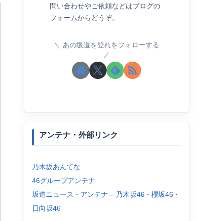
問い合わせやご依頼などはブログの
フォームからどうぞ。
あの坂道を登れをフォローする
アンテナ・外部リンク
乃木坂あんてな
46グループアンテナ
坂道ニュース・アンテナ – 乃木坂46・櫻坂46・
日向坂46