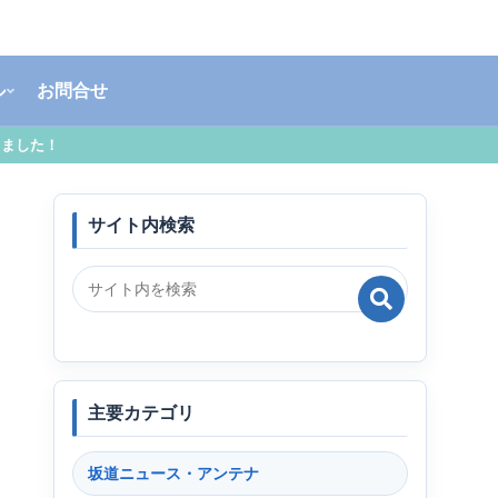
ル
お問合せ
しました！
サイト内検索
主要カテゴリ
坂道ニュース・アンテナ