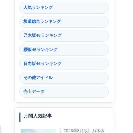
人気ランキング
坂道総合ランキング
乃木坂46ランキング
櫻坂46ランキング
日向坂46ランキング
その他アイドル
売上データ
月間人気記事
〖2026年8月版〗乃木坂