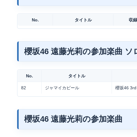
No.
タイトル
収
櫻坂46 遠藤光莉の参加楽曲 
No.
タイトル
82
ジャマイカビール
櫻坂46 3r
櫻坂46 遠藤光莉の参加楽曲