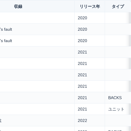
収録
リリース年
タイプ
2020
 fault
2020
 fault
2020
2021
2021
2021
2021
2021
BACKS
2021
ユニット
よ
2022