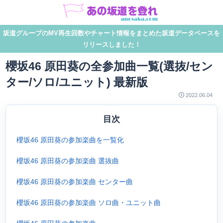
坂道グループのMV再生回数やチャート情報をまとめた坂道データベースを
リリースしました！
櫻坂46 原田葵の全参加曲一覧(選抜/セン
ター/ソロ/ユニット) 最新版
2022.06.04
目次
櫻坂46 原田葵の参加楽曲を一覧化
櫻坂46 原田葵の参加楽曲 選抜曲
櫻坂46 原田葵の参加楽曲 センター曲
櫻坂46 原田葵の参加楽曲 ソロ曲・ユニット曲