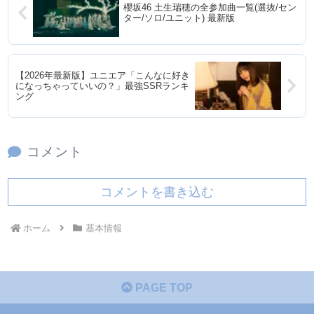
櫻坂46 土生瑞穂の全参加曲一覧(選抜/セン
ター/ソロ/ユニット) 最新版
【2026年最新版】ユニエア「こんなに好き
になっちゃっていいの？」最強SSRランキ
ング
コメント
コメントを書き込む
ホーム
基本情報
PAGE TOP