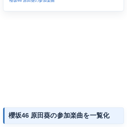
櫻坂46 原田葵の参加楽曲
櫻坂46 原田葵の参加楽曲を一覧化