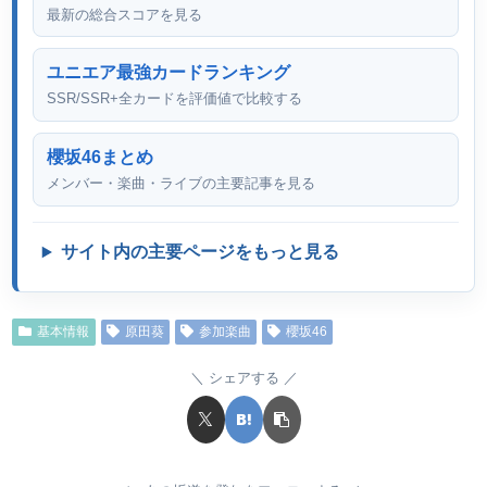
最新の総合スコアを見る
ユニエア最強カードランキング
SSR/SSR+全カードを評価値で比較する
櫻坂46まとめ
メンバー・楽曲・ライブの主要記事を見る
サイト内の主要ページをもっと見る
基本情報
原田葵
参加楽曲
櫻坂46
シェアする