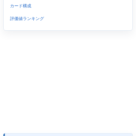
カード構成
評価値ランキング