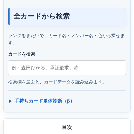
全カードから検索
ランクをまたいで、カード名・メンバー名・色から探せま
す。
カードを検索
検索欄を選ぶと、カードデータを読み込みます。
手持ちカード単体診断（β）
目次