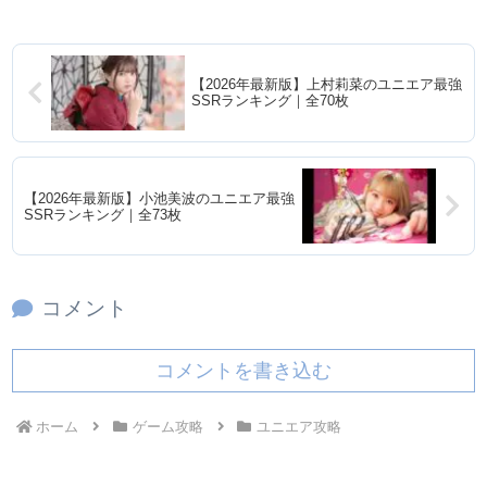
【2026年最新版】上村莉菜のユニエア最強
SSRランキング｜全70枚
【2026年最新版】小池美波のユニエア最強
SSRランキング｜全73枚
コメント
コメントを書き込む
ホーム
ゲーム攻略
ユニエア攻略