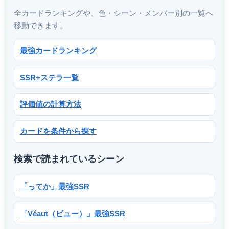
全カードランキングや、色・シーン・メンバー別の一覧へ
移動できます。
最強カードランキング
SSR+ステラ一覧
評価値の計算方法
カードを条件から探す
検索で読まれているシーン
「ってか」最強SSR
「Véaut（ビュー）」最強SSR