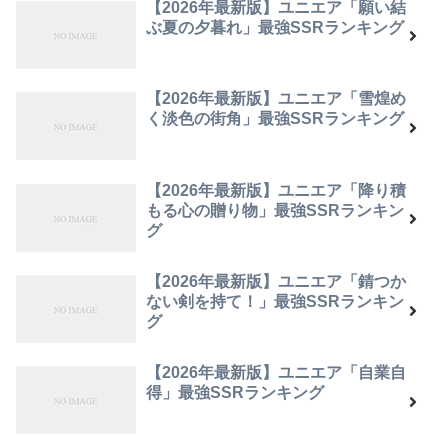
【2026年最新版】ユニエア「願い結
ぶ夏の夕暮れ」最強SSRランキング
【2026年最新版】ユニエア「雪煌め
く淡色の街角」最強SSRランキング
【2026年最新版】ユニエア「降り積
もる心の贈り物」最強SSRランキン
グ
【2026年最新版】ユニエア「錆つか
ない剣を持て！」最強SSRランキン
グ
【2026年最新版】ユニエア「自業自
得」最強SSRランキング