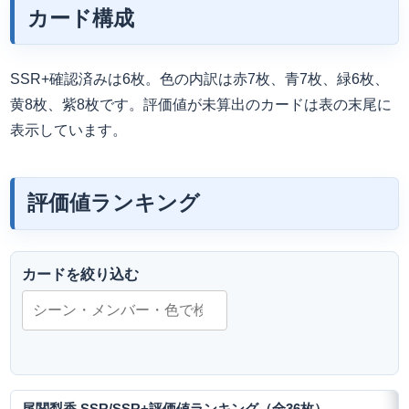
カード構成
SSR+確認済みは6枚。色の内訳は赤7枚、青7枚、緑6枚、
黄8枚、紫8枚です。評価値が未算出のカードは表の末尾に
表示しています。
評価値ランキング
カードを絞り込む