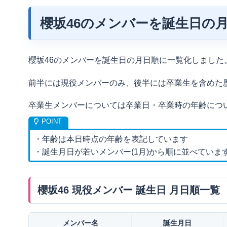
櫻坂46のメンバーを誕生日の
櫻坂46のメンバーを誕生日の月日順に一覧化しました
前半には現役メンバーのみ、後半には卒業生を含めた
卒業生メンバーについては卒業日・卒業時の年齢につ
・年齢は本日時点の年齢を表記しています
・誕生月日が若いメンバー(1月)から順に並べていま
櫻坂46 現役メンバー 誕生日 月日順一覧
メンバー名
誕生月日