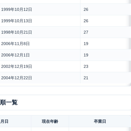
1999年10月12日
26
1999年10月13日
26
1998年10月21日
27
2006年11月8日
19
2006年12月1日
19
2002年12月19日
23
2004年12月22日
21
日順一覧
年月日
現在年齢
卒業日