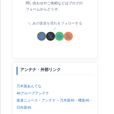
問い合わせやご依頼などはブログの
フォームからどうぞ。
あの坂道を登れをフォローする
アンテナ・外部リンク
乃木坂あんてな
46グループアンテナ
坂道ニュース・アンテナ – 乃木坂46・櫻坂46・
日向坂46