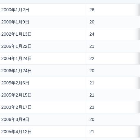
2000年1月2日
26
2006年1月9日
20
2002年1月13日
24
2005年1月22日
21
2004年1月24日
22
2006年1月24日
20
2005年2月6日
21
2005年2月15日
21
2003年2月17日
23
2006年3月9日
20
2005年4月12日
21