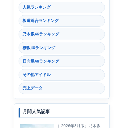
人気ランキング
坂道総合ランキング
乃木坂46ランキング
櫻坂46ランキング
日向坂46ランキング
その他アイドル
売上データ
月間人気記事
〖2026年8月版〗乃木坂