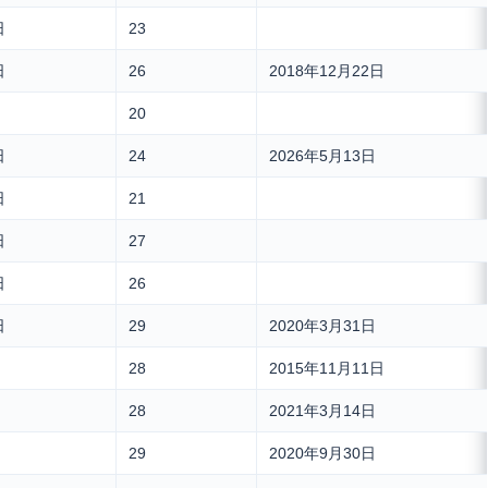
日
23
日
26
2018年12月22日
20
日
24
2026年5月13日
日
21
日
27
日
26
日
29
2020年3月31日
28
2015年11月11日
28
2021年3月14日
29
2020年9月30日