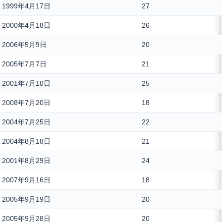
1999年4月17日
27
2000年4月18日
26
2006年5月9日
20
2005年7月7日
21
2001年7月10日
25
2008年7月20日
18
2004年7月25日
22
2004年8月18日
21
2001年8月29日
24
2007年9月16日
18
2005年9月19日
20
2005年9月28日
20