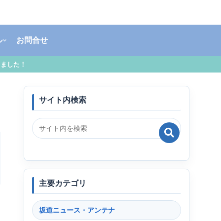
ル
お問合せ
しました！
サイト内検索
主要カテゴリ
坂道ニュース・アンテナ