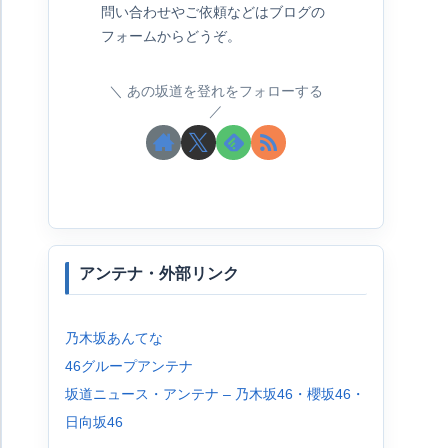
問い合わせやご依頼などはブログの
フォームからどうぞ。
あの坂道を登れをフォローする
アンテナ・外部リンク
乃木坂あんてな
46グループアンテナ
坂道ニュース・アンテナ – 乃木坂46・櫻坂46・
日向坂46