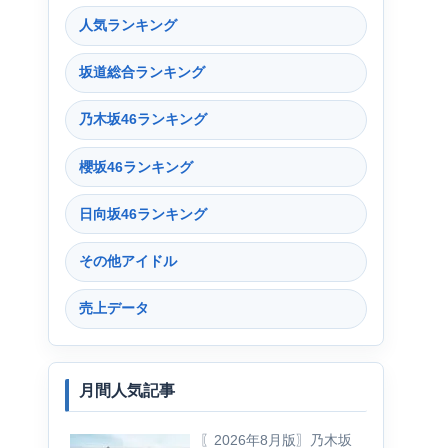
人気ランキング
坂道総合ランキング
乃木坂46ランキング
櫻坂46ランキング
日向坂46ランキング
その他アイドル
売上データ
月間人気記事
〖2026年8月版〗乃木坂