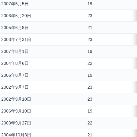
2007年5月5日
19
2003年5月20日
23
2005年6月8日
21
2003年7月31日
23
2007年8月1日
19
2004年8月6日
22
2006年8月7日
19
2002年9月7日
23
2002年9月10日
23
2006年9月10日
19
2003年9月27日
22
2004年10月3日
21