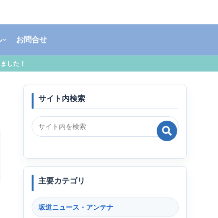
ル
お問合せ
しました！
サイト内検索
主要カテゴリ
坂道ニュース・アンテナ