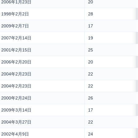
2006年1月23日
20
1998年2月2日
28
2009年2月7日
17
2007年2月14日
19
2001年2月15日
25
2006年2月20日
20
2004年2月23日
22
2004年2月23日
22
2000年2月24日
26
2009年3月14日
17
2004年3月27日
22
2002年4月9日
24