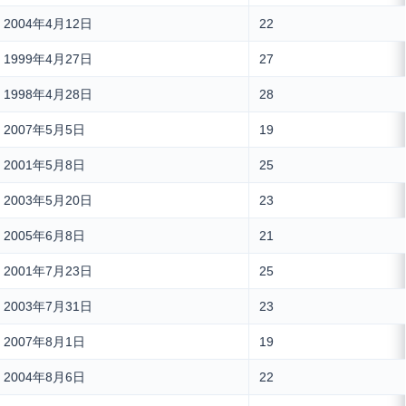
2004年4月12日
22
1999年4月27日
27
1998年4月28日
28
2007年5月5日
19
2001年5月8日
25
2003年5月20日
23
2005年6月8日
21
2001年7月23日
25
2003年7月31日
23
2007年8月1日
19
2004年8月6日
22