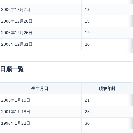
2006年12月7日
19
2006年12月26日
19
2006年12月26日
19
2005年12月31日
20
月日順一覧
生年月日
現在年齢
2005年1月15日
21
2001年1月18日
25
1996年1月22日
30