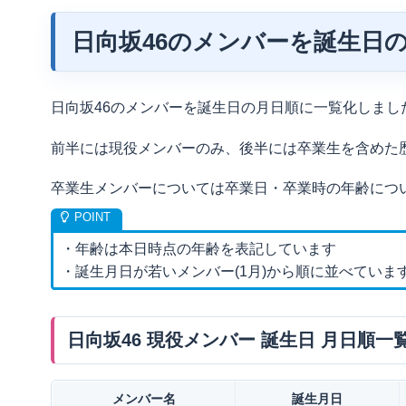
日向坂46のメンバーを誕生日
日向坂46のメンバーを誕生日の月日順に一覧化しまし
前半には現役メンバーのみ、後半には卒業生を含めた
卒業生メンバーについては卒業日・卒業時の年齢につ
・年齢は本日時点の年齢を表記しています
・誕生月日が若いメンバー(1月)から順に並べていま
日向坂46 現役メンバー 誕生日 月日順一
メンバー名
誕生月日