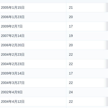
2005年1月15日
21
2006年1月23日
20
2009年2月7日
17
2007年2月14日
19
2006年2月20日
20
2004年2月23日
22
2004年2月23日
22
2009年3月14日
17
2004年3月27日
22
2002年4月9日
24
2004年4月12日
22