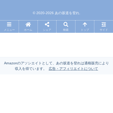
© 2020-2026 あの坂道を登れ.
メニュー
ホーム
シェア
検索
トップ
サイド
Amazonのアソシエイトとして、あの坂道を登れは適格販売により
収入を得ています。
広告・アフィリエイトについて