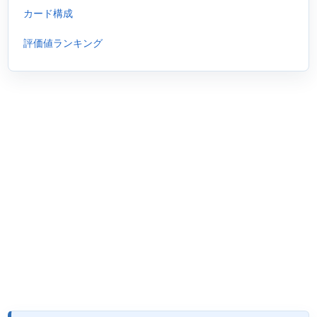
カード構成
評価値ランキング