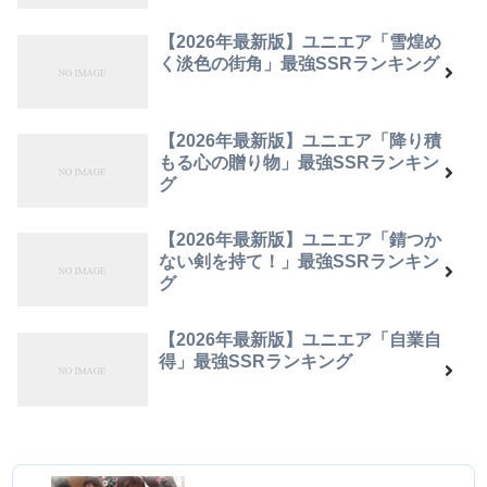
【2026年最新版】ユニエア「雪煌め
く淡色の街角」最強SSRランキング
【2026年最新版】ユニエア「降り積
もる心の贈り物」最強SSRランキン
グ
【2026年最新版】ユニエア「錆つか
ない剣を持て！」最強SSRランキン
グ
【2026年最新版】ユニエア「自業自
得」最強SSRランキング