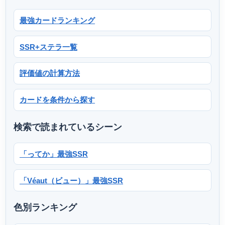
最強カードランキング
SSR+ステラ一覧
評価値の計算方法
カードを条件から探す
検索で読まれているシーン
「ってか」最強SSR
「Véaut（ビュー）」最強SSR
色別ランキング