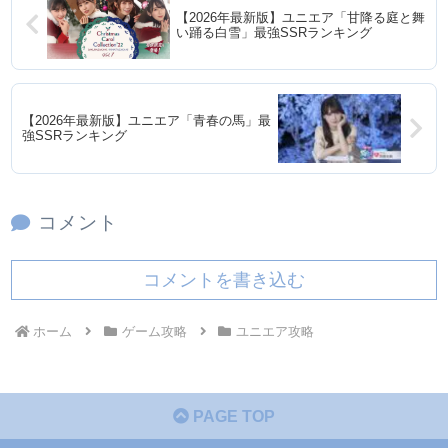
【2026年最新版】ユニエア「甘降る庭と舞
い踊る白雪」最強SSRランキング
【2026年最新版】ユニエア「青春の馬」最
強SSRランキング
コメント
コメントを書き込む
ホーム
ゲーム攻略
ユニエア攻略
PAGE TOP