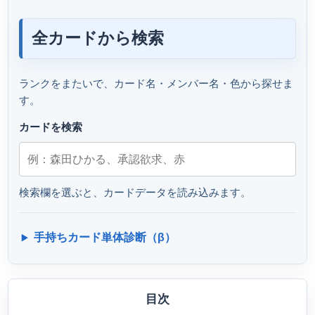
全カードから検索
ランクをまたいで、カード名・メンバー名・色から探せま
す。
カードを検索
検索欄を選ぶと、カードデータを読み込みます。
手持ちカード単体診断（β）
目次