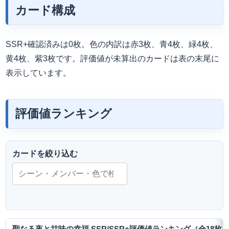
カード構成
SSR+確認済みは0枚。色の内訳は赤3枚、青4枚、緑4枚、
黄4枚、紫3枚です。評価値が未算出のカードは表の末尾に
表示しています。
評価値ランキング
カードを絞り込む