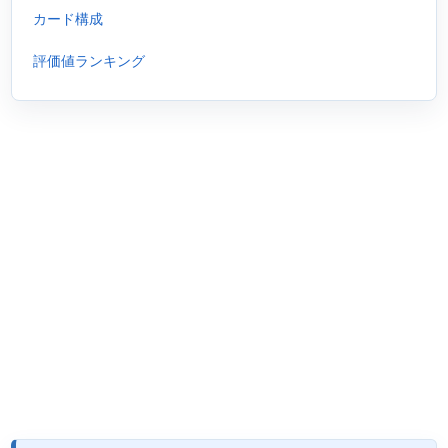
カード構成
評価値ランキング