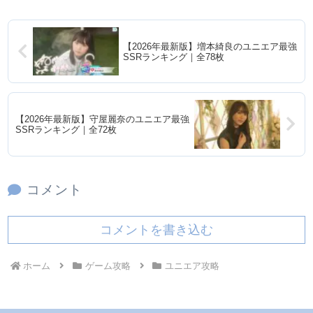
【2026年最新版】増本綺良のユニエア最強
SSRランキング｜全78枚
【2026年最新版】守屋麗奈のユニエア最強
SSRランキング｜全72枚
コメント
コメントを書き込む
ホーム
ゲーム攻略
ユニエア攻略