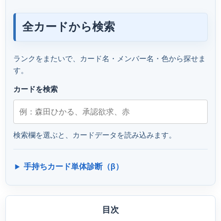
全カードから検索
ランクをまたいで、カード名・メンバー名・色から探せま
す。
カードを検索
検索欄を選ぶと、カードデータを読み込みます。
手持ちカード単体診断（β）
目次