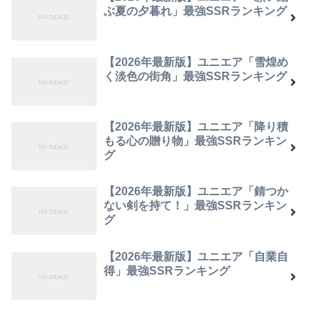
ぶ夏の夕暮れ」最強SSRランキング
【2026年最新版】ユニエア「雪煌め
く淡色の街角」最強SSRランキング
【2026年最新版】ユニエア「降り積
もる心の贈り物」最強SSRランキン
グ
【2026年最新版】ユニエア「錆つか
ない剣を持て！」最強SSRランキン
グ
【2026年最新版】ユニエア「自業自
得」最強SSRランキング