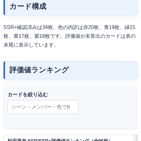
カード構成
SSR+確認済みは34枚。色の内訳は赤20枚、青19枚、緑21
枚、黄17枚、紫18枚です。評価値が未算出のカードは表の
末尾に表示しています。
評価値ランキング
カードを絞り込む