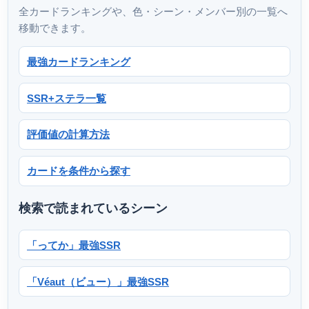
全カードランキングや、色・シーン・メンバー別の一覧へ
移動できます。
最強カードランキング
SSR+ステラ一覧
評価値の計算方法
カードを条件から探す
検索で読まれているシーン
「ってか」最強SSR
「Véaut（ビュー）」最強SSR