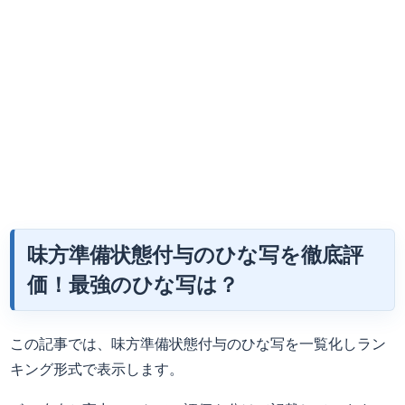
味方準備状態付与のひな写を徹底評
価！最強のひな写は？
この記事では、味方準備状態付与のひな写を一覧化しラン
キング形式で表示します。