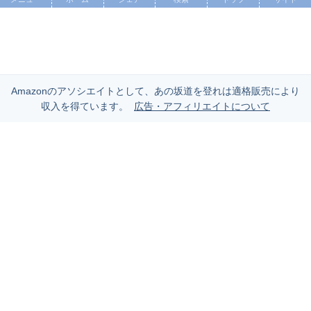
Amazonのアソシエイトとして、あの坂道を登れは適格販売により
収入を得ています。
広告・アフィリエイトについて