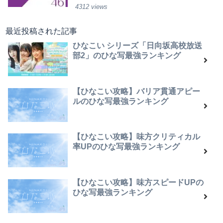
4312 views
最近投稿された記事
ひなこい シリーズ「日向坂高校放送
部2」のひな写最強ランキング
【ひなこい攻略】バリア貫通アピー
ルのひな写最強ランキング
【ひなこい攻略】味方クリティカル
率UPのひな写最強ランキング
【ひなこい攻略】味方スピードUPの
ひな写最強ランキング