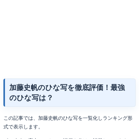
加藤史帆のひな写を徹底評価！最強
のひな写は？
この記事では、加藤史帆のひな写を一覧化しランキング形
式で表示します。