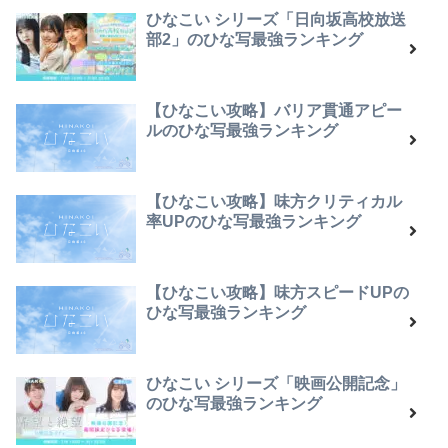
ひなこい シリーズ「日向坂高校放送
部2」のひな写最強ランキング
【ひなこい攻略】バリア貫通アピー
ルのひな写最強ランキング
【ひなこい攻略】味方クリティカル
率UPのひな写最強ランキング
【ひなこい攻略】味方スピードUPの
ひな写最強ランキング
ひなこい シリーズ「映画公開記念」
のひな写最強ランキング