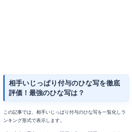
相手いじっぱり付与のひな写を徹底
評価！最強のひな写は？
この記事では、相手いじっぱり付与のひな写を一覧化しラ
ンキング形式で表示します。