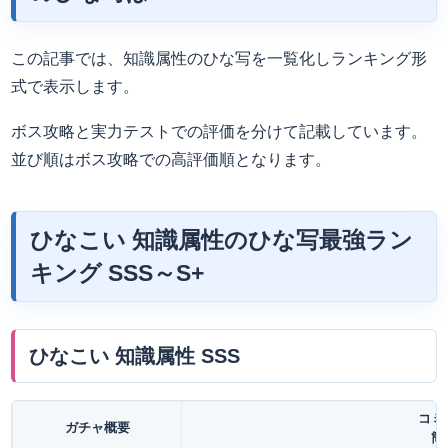
この記事では、知識属性のひな写を一覧化しランキング形
式で表示します。
ボス攻略と実力テストでの評価を分けて記載しています。
並び順はボス攻略での高評価順となります。
ひなこい 知識属性のひな写最強ラン
キング SSS～S+
ひなこい 知識属性 SSS
コミ
ガチャ概要
簡