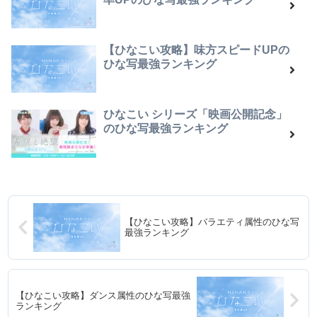
【ひなこい攻略】味方スピードUPの
ひな写最強ランキング
ひなこい シリーズ「映画公開記念」
のひな写最強ランキング
【ひなこい攻略】バラエティ属性のひな写
最強ランキング
【ひなこい攻略】ダンス属性のひな写最強
ランキング