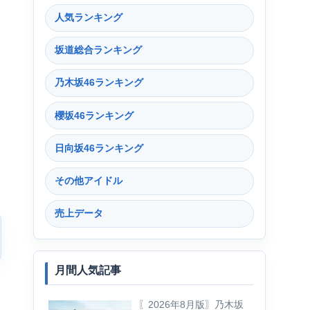
人気ランキング
坂道総合ランキング
乃木坂46ランキング
櫻坂46ランキング
日向坂46ランキング
その他アイドル
売上データ
月間人気記事
〖2026年8月版〗乃木坂