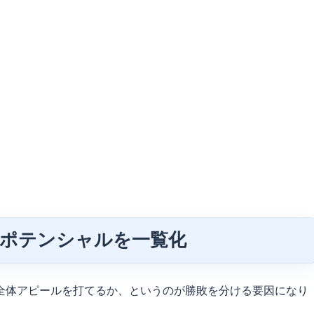
系ポテンシャルを一覧化
全体アピールを打てるか、というのが勝敗を分ける要因になり