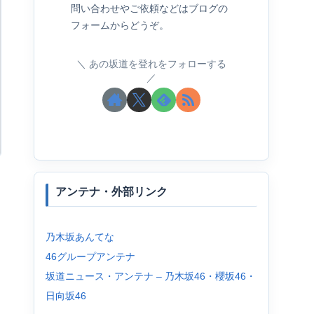
問い合わせやご依頼などはブログの
フォームからどうぞ。
あの坂道を登れをフォローする
アンテナ・外部リンク
乃木坂あんてな
46グループアンテナ
坂道ニュース・アンテナ – 乃木坂46・櫻坂46・
日向坂46