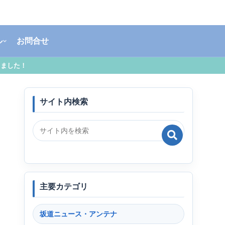
ル
お問合せ
しました！
サイト内検索
主要カテゴリ
坂道ニュース・アンテナ