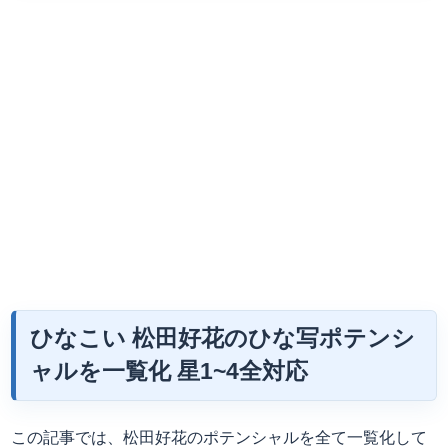
ひなこい 松田好花のひな写ポテンシ
ャルを一覧化 星1~4全対応
この記事では、松田好花のポテンシャルを全て一覧化して