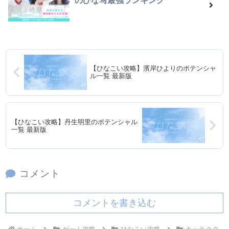
のひな写最強ランキング
【ひなこい攻略】濱岸ひよりのポテンシャ
ル一覧 最新版
【ひなこい攻略】丹生明里のポテンシャル
一覧 最新版
コメント
コメントを書き込む