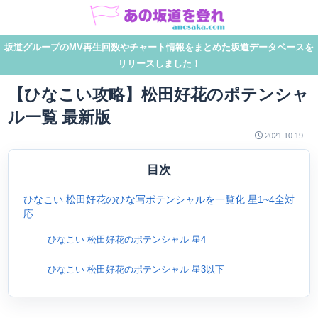
坂道グループのMV再生回数やチャート情報をまとめた坂道データベースを
リリースしました！
【ひなこい攻略】松田好花のポテンシャ
ル一覧 最新版
2021.10.19
目次
ひなこい 松田好花のひな写ポテンシャルを一覧化 星1~4全対
応
ひなこい 松田好花のポテンシャル 星4
ひなこい 松田好花のポテンシャル 星3以下