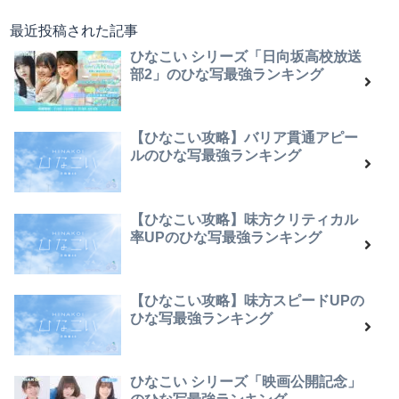
最近投稿された記事
ひなこい シリーズ「日向坂高校放送
部2」のひな写最強ランキング
【ひなこい攻略】バリア貫通アピー
ルのひな写最強ランキング
【ひなこい攻略】味方クリティカル
率UPのひな写最強ランキング
【ひなこい攻略】味方スピードUPの
ひな写最強ランキング
ひなこい シリーズ「映画公開記念」