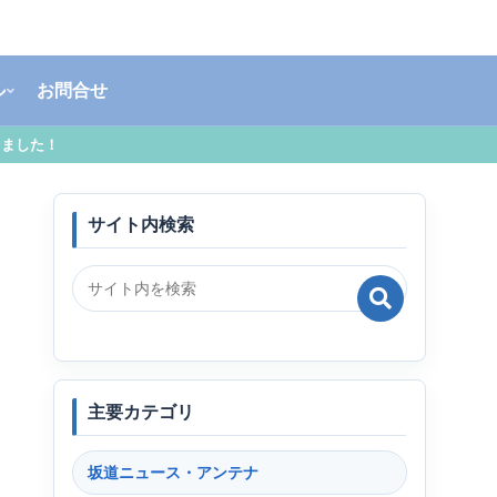
ル
お問合せ
しました！
サイト内検索
主要カテゴリ
坂道ニュース・アンテナ