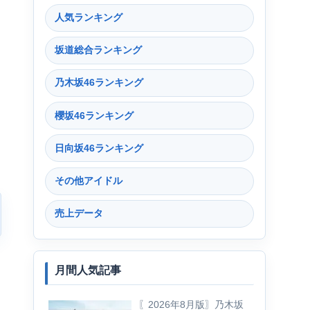
人気ランキング
坂道総合ランキング
乃木坂46ランキング
櫻坂46ランキング
日向坂46ランキング
その他アイドル
売上データ
月間人気記事
〖2026年8月版〗乃木坂