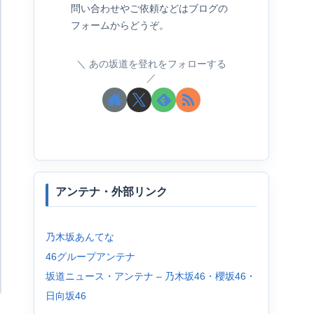
問い合わせやご依頼などはブログの
フォームからどうぞ。
あの坂道を登れをフォローする
アンテナ・外部リンク
乃木坂あんてな
46グループアンテナ
坂道ニュース・アンテナ – 乃木坂46・櫻坂46・
日向坂46