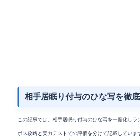
相手居眠り付与のひな写を徹
この記事では、相手居眠り付与のひな写を一覧化しラ
ボス攻略と実力テストでの評価を分けて記載していま