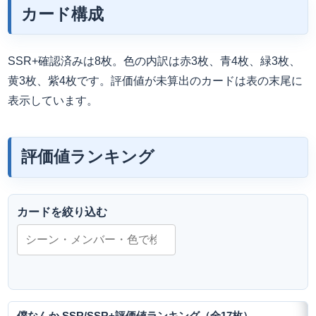
カード構成
SSR+確認済みは8枚。色の内訳は赤3枚、青4枚、緑3枚、
黄3枚、紫4枚です。評価値が未算出のカードは表の末尾に
表示しています。
評価値ランキング
カードを絞り込む