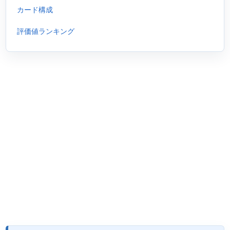
カード構成
評価値ランキング