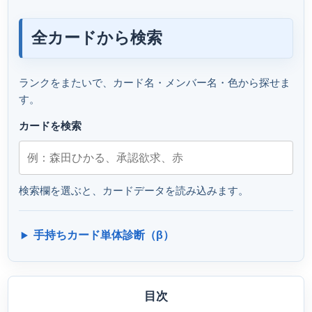
全カードから検索
ランクをまたいで、カード名・メンバー名・色から探せま
す。
カードを検索
検索欄を選ぶと、カードデータを読み込みます。
手持ちカード単体診断（β）
目次