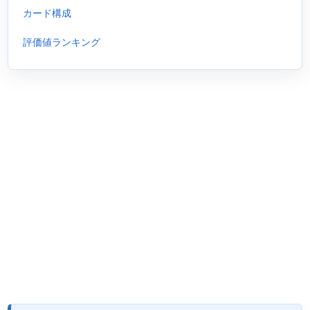
カード構成
評価値ランキング