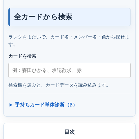
全カードから検索
ランクをまたいで、カード名・メンバー名・色から探せま
す。
カードを検索
検索欄を選ぶと、カードデータを読み込みます。
手持ちカード単体診断（β）
目次