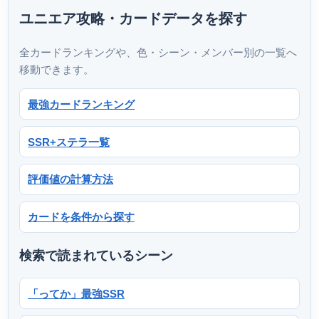
ユニエア攻略・カードデータを探す
全カードランキングや、色・シーン・メンバー別の一覧へ
移動できます。
最強カードランキング
SSR+ステラ一覧
評価値の計算方法
カードを条件から探す
検索で読まれているシーン
「ってか」最強SSR