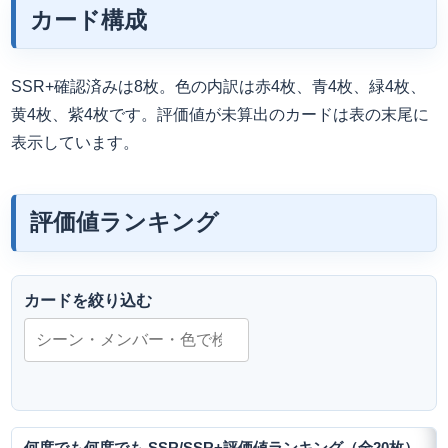
カード構成
SSR+確認済みは8枚。色の内訳は赤4枚、青4枚、緑4枚、
黄4枚、紫4枚です。評価値が未算出のカードは表の末尾に
表示しています。
評価値ランキング
カードを絞り込む