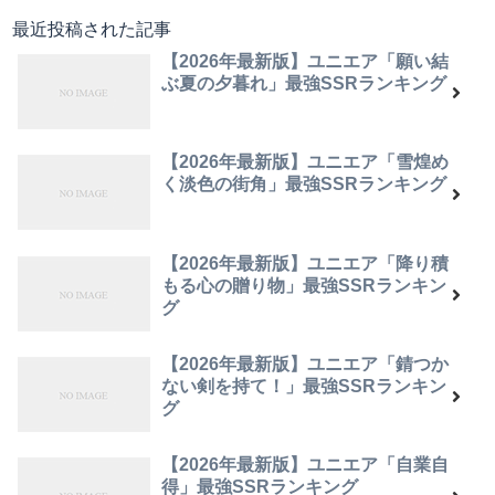
最近投稿された記事
【2026年最新版】ユニエア「願い結
ぶ夏の夕暮れ」最強SSRランキング
【2026年最新版】ユニエア「雪煌め
く淡色の街角」最強SSRランキング
【2026年最新版】ユニエア「降り積
もる心の贈り物」最強SSRランキン
グ
【2026年最新版】ユニエア「錆つか
ない剣を持て！」最強SSRランキン
グ
【2026年最新版】ユニエア「自業自
得」最強SSRランキング