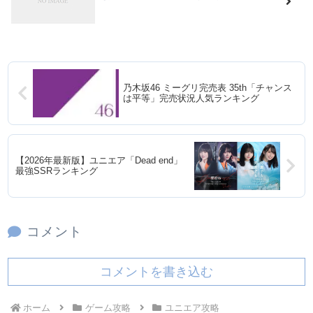
乃木坂46 ミーグリ完売表 35th「チャンス
は平等」完売状況人気ランキング
【2026年最新版】ユニエア「Dead end」
最強SSRランキング
コメント
コメントを書き込む
ホーム
ゲーム攻略
ユニエア攻略