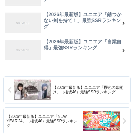
【2026年最新版】ユニエア「錆つか
ない剣を持て！」最強SSRランキン
グ
【2026年最新版】ユニエア「自業自
得」最強SSRランキング
【2026年最新版】ユニエア「櫻色の幕開
け」（櫻坂46）最強SSRランキング
【2026年最新版】ユニエア「NEW
YEAR’24」（櫻坂46）最強SSRランキン
グ