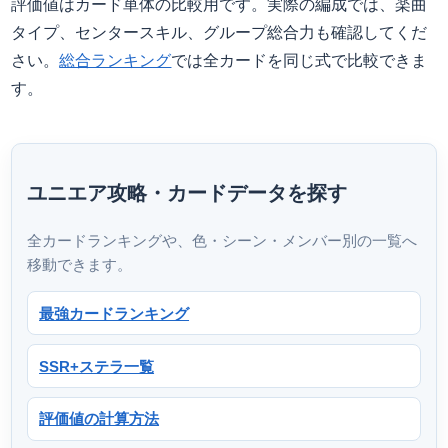
評価値はカード単体の比較用です。実際の編成では、楽曲
タイプ、センタースキル、グループ総合力も確認してくだ
さい。
総合ランキング
では全カードを同じ式で比較できま
す。
ユニエア攻略・カードデータを探す
全カードランキングや、色・シーン・メンバー別の一覧へ
移動できます。
最強カードランキング
SSR+ステラ一覧
評価値の計算方法