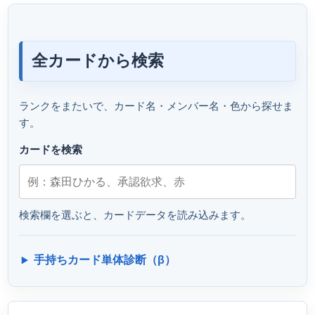
全カードから検索
ランクをまたいで、カード名・メンバー名・色から探せま
す。
カードを検索
検索欄を選ぶと、カードデータを読み込みます。
手持ちカード単体診断（β）