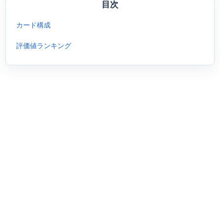
目次
カード構成
評価値ランキング