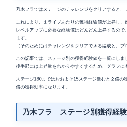
乃木フラではステージのチャレンジをクリアすると、
これにより、１ライブあたりの獲得経験値が上昇し、
レベルアップに必要な経験値はどんどん上昇するので
ます。
（そのためにはチャレンジをクリアできる編成と、プ
この記事では、ステージ別の獲得経験値を一覧にしま
後半部には上昇量をわかりやすくするため、グラフに
ステージ180まではおおよそ15ステージ進むと２倍の
倍の獲得効率になります。
乃木フラ ステージ別獲得経験