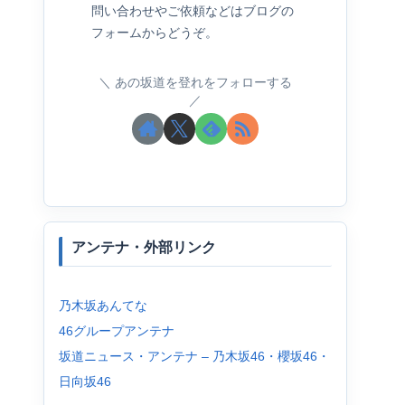
問い合わせやご依頼などはブログの
フォームからどうぞ。
あの坂道を登れをフォローする
アンテナ・外部リンク
乃木坂あんてな
46グループアンテナ
坂道ニュース・アンテナ – 乃木坂46・櫻坂46・
日向坂46