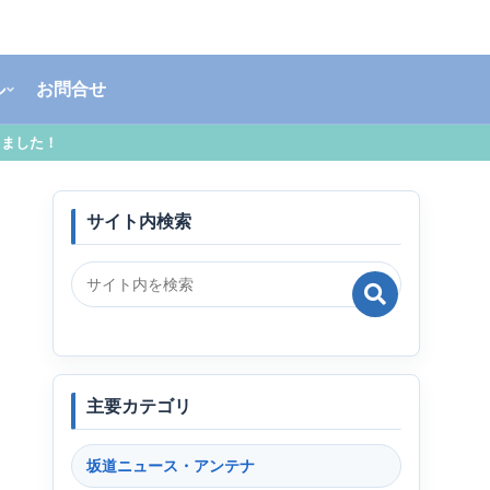
ル
お問合せ
しました！
サイト内検索
主要カテゴリ
坂道ニュース・アンテナ