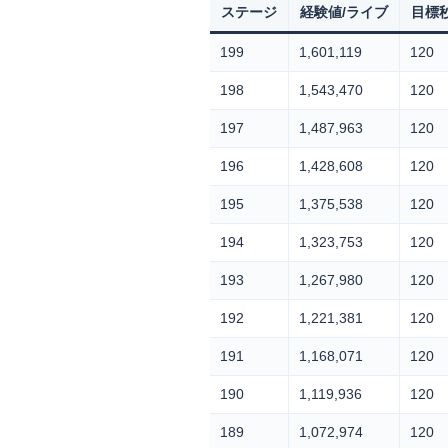
ステージ
経験値/ライブ
目標
199
1,601,119
120
198
1,543,470
120
197
1,487,963
120
196
1,428,608
120
195
1,375,538
120
194
1,323,753
120
193
1,267,980
120
192
1,221,381
120
191
1,168,071
120
190
1,119,936
120
189
1,072,974
120