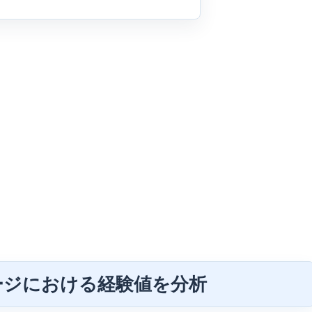
ージにおける経験値を分析