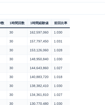
秒数
1時間回数
1時間経験値
前回比率
30
162,597,060
1.030
30
157,797,450
1.031
30
153,126,060
1.028
30
148,950,840
1.030
30
144,643,860
1.027
30
140,883,720
1.018
30
138,382,410
1.030
30
134,361,810
1.027
30
130,770,480
1.030