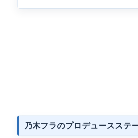
乃木フラのプロデュースステ