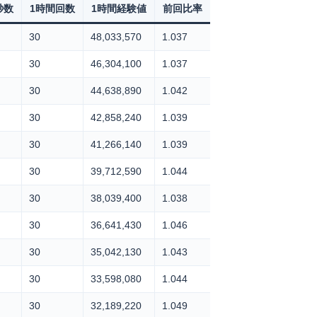
秒数
1時間回数
1時間経験値
前回比率
30
48,033,570
1.037
30
46,304,100
1.037
30
44,638,890
1.042
30
42,858,240
1.039
30
41,266,140
1.039
30
39,712,590
1.044
30
38,039,400
1.038
30
36,641,430
1.046
30
35,042,130
1.043
30
33,598,080
1.044
30
32,189,220
1.049