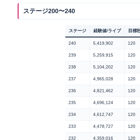
ステージ200〜240
ステージ
経験値/ライブ
目標
240
5,419,902
120
239
5,259,915
120
238
5,104,202
120
237
4,965,028
120
236
4,821,462
120
235
4,696,124
120
234
4,612,747
120
233
4,478,727
120
232
4,359,016
120