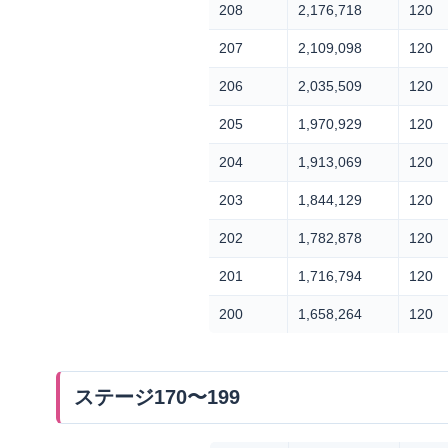
208
2,176,718
120
207
2,109,098
120
206
2,035,509
120
205
1,970,929
120
204
1,913,069
120
203
1,844,129
120
202
1,782,878
120
201
1,716,794
120
200
1,658,264
120
ステージ170〜199