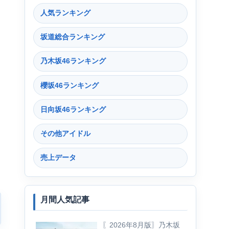
人気ランキング
坂道総合ランキング
乃木坂46ランキング
櫻坂46ランキング
日向坂46ランキング
その他アイドル
売上データ
月間人気記事
〖2026年8月版〗乃木坂