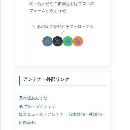
問い合わせやご依頼などはブログの
フォームからどうぞ。
あの坂道を登れをフォローする
アンテナ・外部リンク
乃木坂あんてな
46グループアンテナ
坂道ニュース・アンテナ – 乃木坂46・櫻坂46・
日向坂46