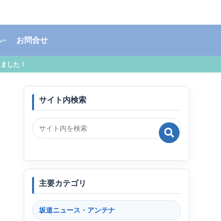
ル
お問合せ
しました！
サイト内検索
主要カテゴリ
坂道ニュース・アンテナ