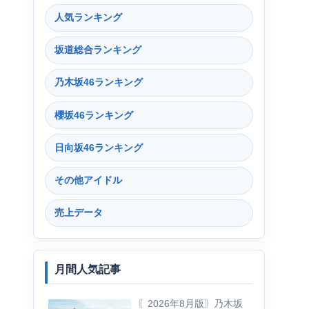
人気ランキング
坂道総合ランキング
乃木坂46ランキング
櫻坂46ランキング
日向坂46ランキング
その他アイドル
売上データ
月間人気記事
〖2026年8月版〗乃木坂