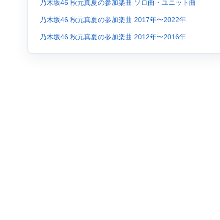
乃木坂46 秋元真夏の参加楽曲 ソロ曲・ユニット曲
乃木坂46 秋元真夏の参加楽曲 2017年〜2022年
乃木坂46 秋元真夏の参加楽曲 2012年〜2016年