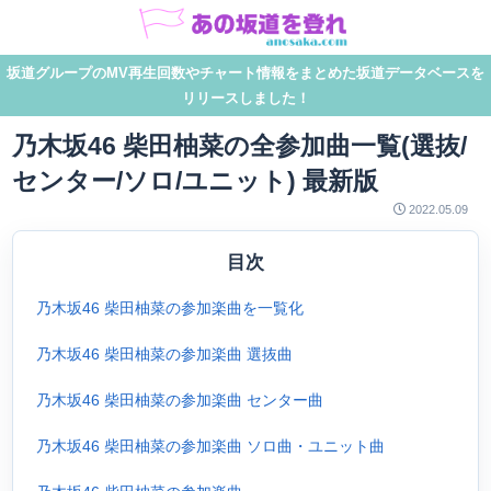
坂道グループのMV再生回数やチャート情報をまとめた坂道データベースを
リリースしました！
乃木坂46 柴田柚菜の全参加曲一覧(選抜/
センター/ソロ/ユニット) 最新版
2022.05.09
目次
乃木坂46 柴田柚菜の参加楽曲を一覧化
乃木坂46 柴田柚菜の参加楽曲 選抜曲
乃木坂46 柴田柚菜の参加楽曲 センター曲
乃木坂46 柴田柚菜の参加楽曲 ソロ曲・ユニット曲