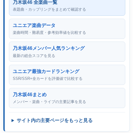
乃木坂46 全楽曲一覧
表題曲・カップリングをまとめて確認する
ユニエア楽曲データ
楽曲時間・難易度・参考効率値を比較する
乃木坂46メンバー人気ランキング
最新の総合スコアを見る
ユニエア最強カードランキング
SSR/SSR+全カードを評価値で比較する
乃木坂46まとめ
メンバー・楽曲・ライブの主要記事を見る
サイト内の主要ページをもっと見る