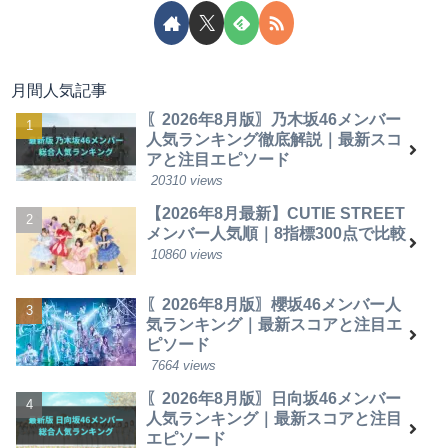
月間人気記事
〖2026年8月版〗乃木坂46メンバー
人気ランキング徹底解説｜最新スコ
アと注目エピソード
20310 views
【2026年8月最新】CUTIE STREET
メンバー人気順｜8指標300点で比較
10860 views
〖2026年8月版〗櫻坂46メンバー人
気ランキング｜最新スコアと注目エ
ピソード
7664 views
〖2026年8月版〗日向坂46メンバー
人気ランキング｜最新スコアと注目
エピソード