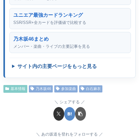
ユニエア最強カードランキング
SSR/SSR+全カードを評価値で比較する
乃木坂46まとめ
メンバー・楽曲・ライブの主要記事を見る
サイト内の主要ページをもっと見る
基本情報
乃木坂46
参加楽曲
白石麻衣
シェアする
あの坂道を登れをフォローする