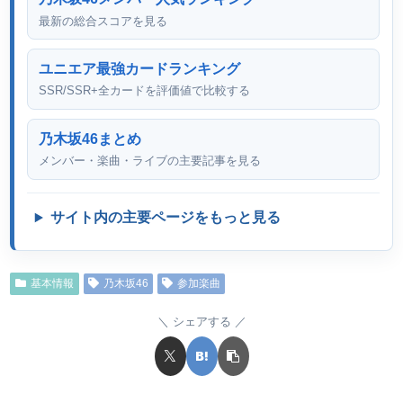
最新の総合スコアを見る
ユニエア最強カードランキング
SSR/SSR+全カードを評価値で比較する
乃木坂46まとめ
メンバー・楽曲・ライブの主要記事を見る
サイト内の主要ページをもっと見る
基本情報
乃木坂46
参加楽曲
シェアする