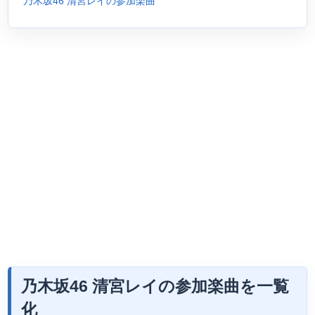
乃木坂46 清宮レイの参加楽曲
乃木坂46 清宮レイの参加楽曲を一覧
化