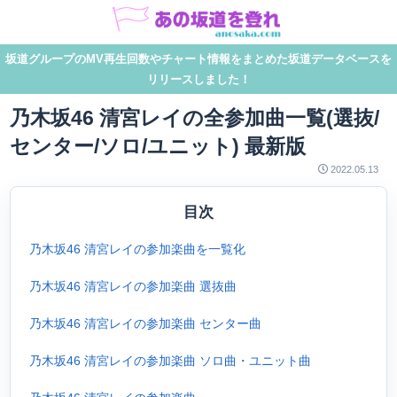
坂道グループのMV再生回数やチャート情報をまとめた坂道データベースを
リリースしました！
乃木坂46 清宮レイの全参加曲一覧(選抜/
センター/ソロ/ユニット) 最新版
2022.05.13
目次
乃木坂46 清宮レイの参加楽曲を一覧化
乃木坂46 清宮レイの参加楽曲 選抜曲
乃木坂46 清宮レイの参加楽曲 センター曲
乃木坂46 清宮レイの参加楽曲 ソロ曲・ユニット曲