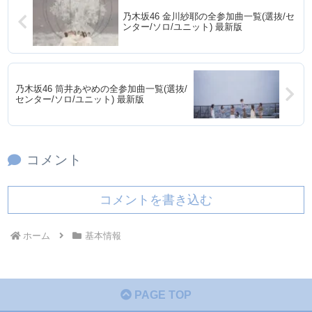
乃木坂46 金川紗耶の全参加曲一覧(選抜/セ
ンター/ソロ/ユニット) 最新版
乃木坂46 筒井あやめの全参加曲一覧(選抜/
センター/ソロ/ユニット) 最新版
コメント
コメントを書き込む
ホーム
基本情報
PAGE TOP