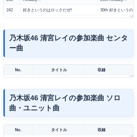
242
好きというのはロックだぜ!
30th 好きというの
乃木坂46 清宮レイの参加楽曲 センタ
ー曲
No.
タイトル
収録
乃木坂46 清宮レイの参加楽曲 ソロ
曲・ユニット曲
No.
タイトル
収録