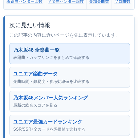
表題曲センター回数
全楽曲センター回数
参加楽曲数
ソロ曲数
次に見たい情報
この記事の内容に近いページを先に表示しています。
乃木坂46 全楽曲一覧
表題曲・カップリングをまとめて確認する
ユニエア楽曲データ
楽曲時間・難易度・参考効率値を比較する
乃木坂46メンバー人気ランキング
最新の総合スコアを見る
ユニエア最強カードランキング
SSR/SSR+全カードを評価値で比較する