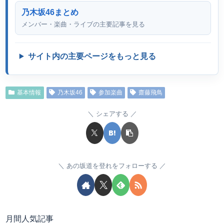
乃木坂46まとめ
メンバー・楽曲・ライブの主要記事を見る
サイト内の主要ページをもっと見る
基本情報
乃木坂46
参加楽曲
齋藤飛鳥
シェアする
あの坂道を登れをフォローする
月間人気記事