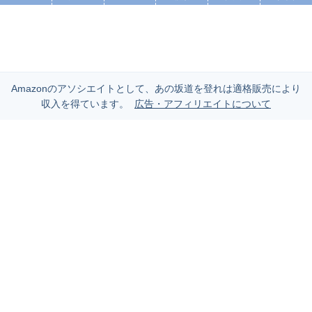
Amazonのアソシエイトとして、あの坂道を登れは適格販売により
収入を得ています。
広告・アフィリエイトについて