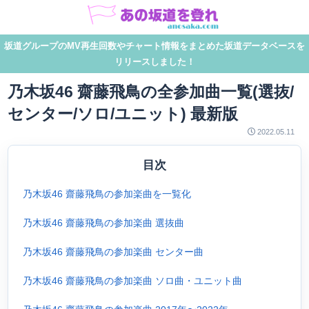
坂道グループのMV再生回数やチャート情報をまとめた坂道データベースを
リリースしました！
乃木坂46 齋藤飛鳥の全参加曲一覧(選抜/
センター/ソロ/ユニット) 最新版
2022.05.11
目次
乃木坂46 齋藤飛鳥の参加楽曲を一覧化
乃木坂46 齋藤飛鳥の参加楽曲 選抜曲
乃木坂46 齋藤飛鳥の参加楽曲 センター曲
乃木坂46 齋藤飛鳥の参加楽曲 ソロ曲・ユニット曲