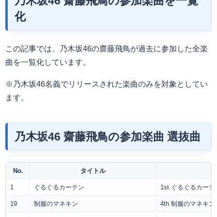
乃木坂46 齋藤飛鳥の参加楽曲を一覧
化
この記事では、乃木坂46の齋藤飛鳥が過去に参加した全楽
曲を一覧化しています。
※乃木坂46名義でリリースされた楽曲のみを対象としてい
ます。
乃木坂46 齋藤飛鳥の参加楽曲 選抜曲
No.
タイトル
1
ぐるぐるカーテン
1st ぐるぐるカーテ
19
制服のマネキン
4th 制服のマネキン