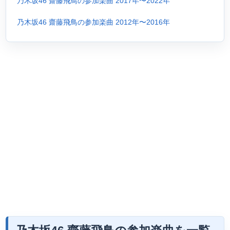
乃木坂46 齋藤飛鳥の参加楽曲 2017年〜2022年
乃木坂46 齋藤飛鳥の参加楽曲 2012年〜2016年