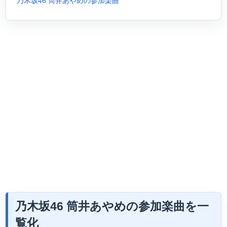
乃木坂46 筒井あやめの参加楽曲
乃木坂46 筒井あやめの参加楽曲を一
覧化