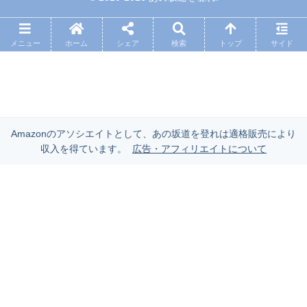
メニュー
ホーム
シェア
検索
トップ
サイド
Amazonのアソシエイトとして、あの坂道を登れは適格販売により
収入を得ています。
広告・アフィリエイトについて