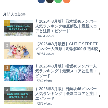
月間人気記事
〖2026年8月版〗乃木坂46メンバー
人気ランキング徹底解説｜最新スコ
アと注目エピソード
20484 views
【2026年8月最新】CUTIE STREET
メンバー人気順｜8指標300点で比較
10973 views
〖2026年8月版〗櫻坂46メンバー人
気ランキング｜最新スコアと注目エ
ピソード
7749 views
〖2026年8月版〗日向坂46メンバー
人気ランキング｜最新スコアと注目
エピソード
7274 views