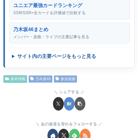
ユニエア最強カードランキング
SSR/SSR+全カードを評価値で比較する
乃木坂46まとめ
メンバー・楽曲・ライブの主要記事を見る
サイト内の主要ページをもっと見る
基本情報
乃木坂46
参加楽曲
シェアする
あの坂道を登れをフォローする