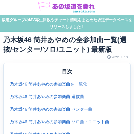
坂道グループのMV再生回数やチャート情報をまとめた坂道データベースを
リリースしました！
乃木坂46 筒井あやめの全参加曲一覧(選
抜/センター/ソロ/ユニット) 最新版
2022.05.13
目次
乃木坂46 筒井あやめの参加楽曲を一覧化
乃木坂46 筒井あやめの参加楽曲 選抜曲
乃木坂46 筒井あやめの参加楽曲 センター曲
乃木坂46 筒井あやめの参加楽曲 ソロ曲・ユニット曲