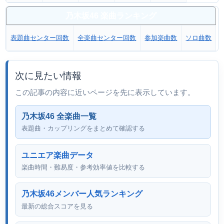
乃木坂46 楽曲ランキング
表題曲センター回数
全楽曲センター回数
参加楽曲数
ソロ曲数
次に見たい情報
この記事の内容に近いページを先に表示しています。
乃木坂46 全楽曲一覧
表題曲・カップリングをまとめて確認する
ユニエア楽曲データ
楽曲時間・難易度・参考効率値を比較する
乃木坂46メンバー人気ランキング
最新の総合スコアを見る