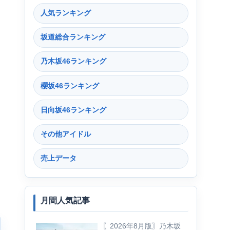
人気ランキング
坂道総合ランキング
乃木坂46ランキング
櫻坂46ランキング
日向坂46ランキング
その他アイドル
売上データ
月間人気記事
〖2026年8月版〗乃木坂