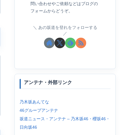
問い合わせやご依頼などはブログの
フォームからどうぞ。
あの坂道を登れをフォローする
アンテナ・外部リンク
乃木坂あんてな
46グループアンテナ
坂道ニュース・アンテナ – 乃木坂46・櫻坂46・
日向坂46