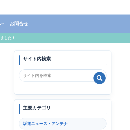
ル
お問合せ
しました！
サイト内検索
主要カテゴリ
坂道ニュース・アンテナ