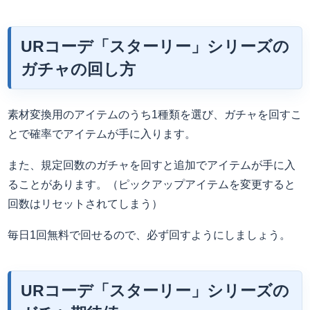
URコーデ「スターリー」シリーズの
ガチャの回し方
素材変換用のアイテムのうち1種類を選び、ガチャを回すこ
とで確率でアイテムが手に入ります。
また、規定回数のガチャを回すと追加でアイテムが手に入
ることがあります。（ピックアップアイテムを変更すると
回数はリセットされてしまう）
毎日1回無料で回せるので、必ず回すようにしましょう。
URコーデ「スターリー」シリーズの