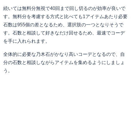
続いては無料分無視で40回まで回し切るのが効率が良いで
す。無料分を考慮する方式と比べても1アイテムあたり必要
石数は955個の差となるため、選択肢の一つとなりそうで
す。石数と相談して好きなだけ回せるため、最速でコーデ
を手に入れられます。
全体的に必要な乃木石がかなり高いコーデとなるので、自
分の石数と相談しながらアイテムを集めるようにしましょ
う。