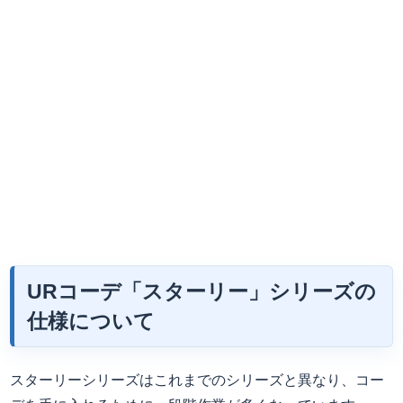
URコーデ「スターリー」シリーズの
仕様について
スターリーシリーズはこれまでのシリーズと異なり、コー