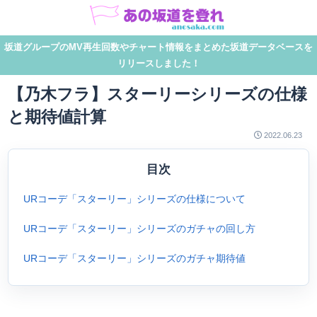
坂道グループのMV再生回数やチャート情報をまとめた坂道データベースを
リリースしました！
【乃木フラ】スターリーシリーズの仕様
と期待値計算
2022.06.23
目次
URコーデ「スターリー」シリーズの仕様について
URコーデ「スターリー」シリーズのガチャの回し方
URコーデ「スターリー」シリーズのガチャ期待値