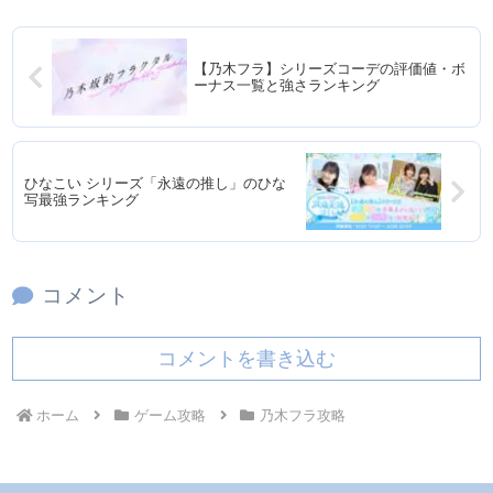
【乃木フラ】シリーズコーデの評価値・ボ
ーナス一覧と強さランキング
ひなこい シリーズ「永遠の推し」のひな
写最強ランキング
コメント
コメントを書き込む
ホーム
ゲーム攻略
乃木フラ攻略