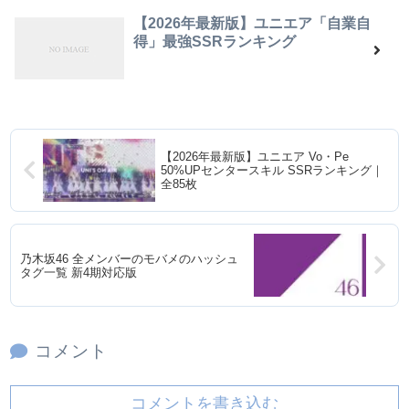
【2026年最新版】ユニエア「自業自
得」最強SSRランキング
【2026年最新版】ユニエア Vo・Pe
50%UPセンタースキル SSRランキング｜
全85枚
乃木坂46 全メンバーのモバメのハッシュ
タグ一覧 新4期対応版
コメント
コメントを書き込む