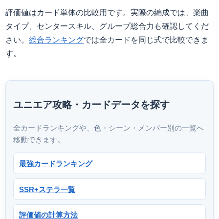
評価値はカード単体の比較用です。実際の編成では、楽曲
タイプ、センタースキル、グループ総合力も確認してくだ
さい。
総合ランキング
では全カードを同じ式で比較できま
す。
ユニエア攻略・カードデータを探す
全カードランキングや、色・シーン・メンバー別の一覧へ
移動できます。
最強カードランキング
SSR+ステラ一覧
評価値の計算方法