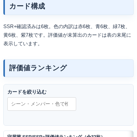
カード構成
SSR+確認済みは6枚。色の内訳は赤6枚、青6枚、緑7枚、
黄6枚、紫7枚です。評価値が未算出のカードは表の末尾に
表示しています。
評価値ランキング
カードを絞り込む