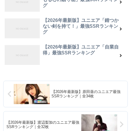
グ
【2026年最新版】ユニエア「錆つか
ない剣を持て！」最強SSRランキン
グ
【2026年最新版】ユニエア「自業自
得」最強SSRランキング
【2026年最新版】原田葵のユニエア最強
SSRランキング｜全34枚
【2026年最新版】渡辺梨加のユニエア最強
SSRランキング｜全32枚