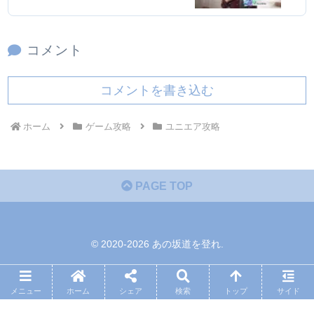
コメント
コメントを書き込む
ホーム
ゲーム攻略
ユニエア攻略
PAGE TOP
© 2020-2026 あの坂道を登れ.
メニュー
ホーム
シェア
検索
トップ
サイド