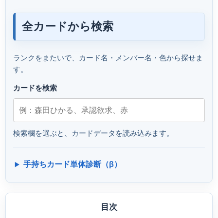
全カードから検索
ランクをまたいで、カード名・メンバー名・色から探せま
す。
カードを検索
検索欄を選ぶと、カードデータを読み込みます。
手持ちカード単体診断（β）
目次