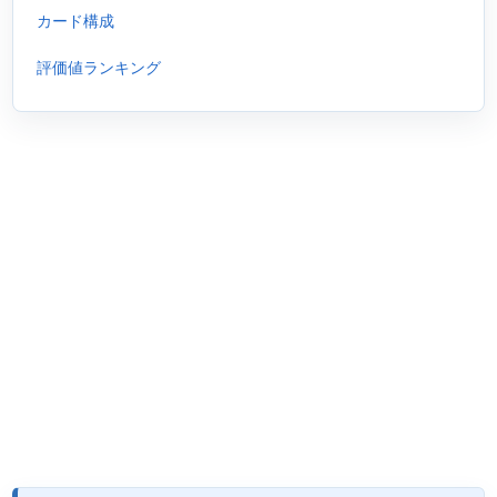
カード構成
評価値ランキング