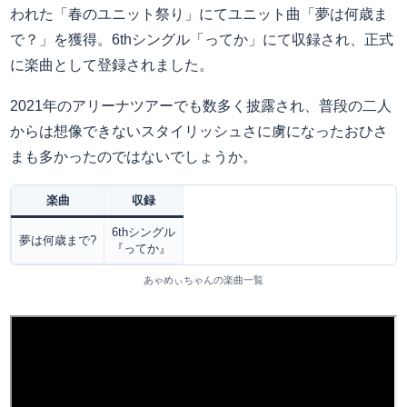
われた「春のユニット祭り」にてユニット曲「夢は何歳ま
で？」を獲得。6thシングル「ってか」にて収録され、正式
に楽曲として登録されました。
2021年のアリーナツアーでも数多く披露され、普段の二人
からは想像できないスタイリッシュさに虜になったおひさ
まも多かったのではないでしょうか。
楽曲
収録
6thシングル
夢は何歳まで?
『ってか』
あゃめぃちゃんの楽曲一覧