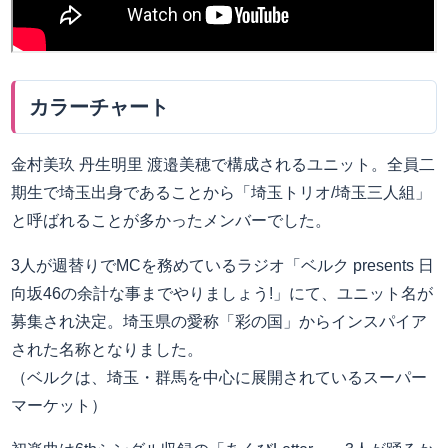
カラーチャート
金村美玖 丹生明里 渡邉美穂で構成されるユニット。全員二
期生で埼玉出身であることから「埼玉トリオ/埼玉三人組」
と呼ばれることが多かったメンバーでした。
3人が週替りでMCを務めているラジオ「ベルク presents 日
向坂46の余計な事までやりましょう!」にて、ユニット名が
募集され決定。埼玉県の愛称「彩の国」からインスパイア
された名称となりました。
（ベルクは、埼玉・群馬を中心に展開されているスーパー
マーケット）