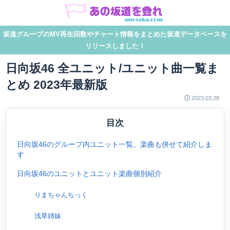
坂道グループのMV再生回数やチャート情報をまとめた坂道データベースを
リリースしました！
日向坂46 全ユニット/ユニット曲一覧ま
とめ 2023年最新版
2023.03.28
目次
日向坂46のグループ内ユニット一覧。楽曲も併せて紹介しま
す
日向坂46のユニットとユニット楽曲個別紹介
りまちゃんちっく
浅草姉妹