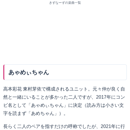
きずなーずの楽曲一覧
あゃめぃちゃん
高本彩花 東村芽依で構成されるユニット。元々仲が良く自
然と一緒にいることが多かった二人ですが、2017年にコン
ビ名として「あゃめぃちゃん」に決定（読み方は小さい文
字を読まず「あめちゃん」）。
長らく二人のペアを指すだけの呼称でしたが、2021年に行