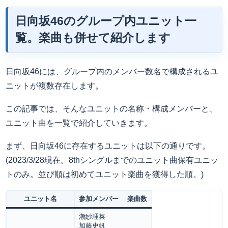
日向坂46のグループ内ユニット一
覧。楽曲も併せて紹介します
日向坂46には、グループ内のメンバー数名で構成されるユ
ニットが複数存在します。
この記事では、そんなユニットの名称・構成メンバーと、
ユニット曲を一覧で紹介していきます。
まず、日向坂46に存在するユニットは以下の通りです。
(2023/3/28現在。8thシングルまでのユニット曲保有ユニッ
トのみ。並び順は初めてユニット楽曲を獲得した順。)
ユニット名
参加メンバー
楽曲数
潮紗理菜
加藤史帆