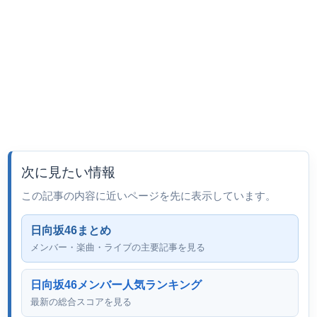
次に見たい情報
この記事の内容に近いページを先に表示しています。
日向坂46まとめ
メンバー・楽曲・ライブの主要記事を見る
日向坂46メンバー人気ランキング
最新の総合スコアを見る