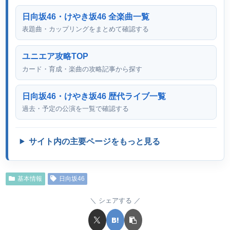
日向坂46・けやき坂46 全楽曲一覧
表題曲・カップリングをまとめて確認する
ユニエア攻略TOP
カード・育成・楽曲の攻略記事から探す
日向坂46・けやき坂46 歴代ライブ一覧
過去・予定の公演を一覧で確認する
サイト内の主要ページをもっと見る
基本情報
日向坂46
シェアする