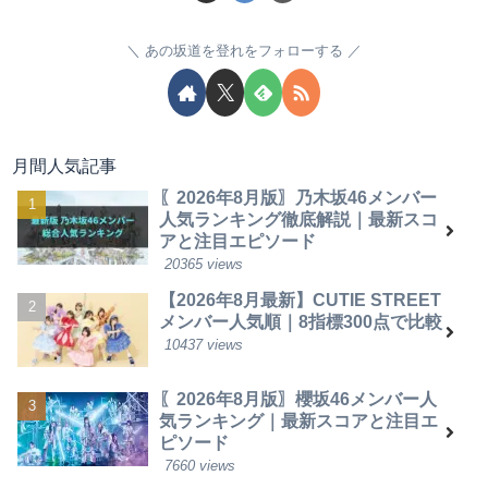
あの坂道を登れをフォローする
月間人気記事
〖2026年8月版〗乃木坂46メンバー
人気ランキング徹底解説｜最新スコ
アと注目エピソード
20365 views
【2026年8月最新】CUTIE STREET
メンバー人気順｜8指標300点で比較
10437 views
〖2026年8月版〗櫻坂46メンバー人
気ランキング｜最新スコアと注目エ
ピソード
7660 views