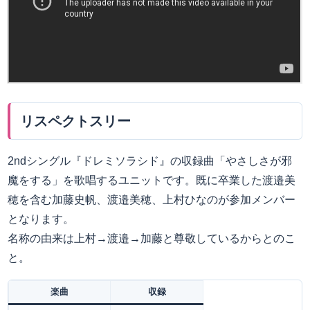
リスペクトスリー
2ndシングル『ドレミソラシド』の収録曲「やさしさが邪
魔をする」を歌唱するユニットです。既に卒業した渡邉美
穂を含む加藤史帆、渡邉美穂、上村ひなのが参加メンバー
となります。
名称の由来は上村→渡邉→加藤と尊敬しているからとのこ
と。
楽曲
収録