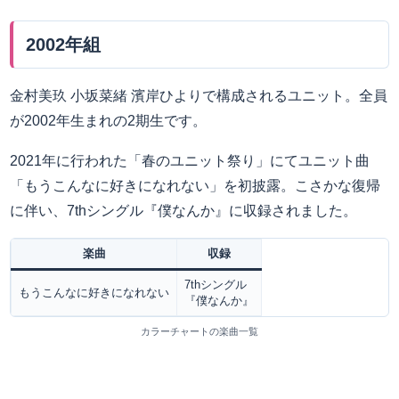
2002年組
金村美玖 小坂菜緒 濱岸ひよりで構成されるユニット。全員
が2002年生まれの2期生です。
2021年に行われた「春のユニット祭り」にてユニット曲
「もうこんなに好きになれない」を初披露。こさかな復帰
に伴い、7thシングル『僕なんか』に収録されました。
楽曲
収録
7thシングル
もうこんなに好きになれない
『僕なんか』
カラーチャートの楽曲一覧