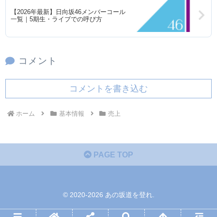
【2026年最新】日向坂46メンバーコール
一覧｜5期生・ライブでの呼び方
コメント
コメントを書き込む
ホーム
基本情報
売上
PAGE TOP
© 2020-2026 あの坂道を登れ.