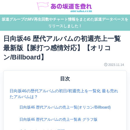
坂道グループのMV再生回数やチャート情報をまとめた坂道データベースを
リリースしました！
日向坂46 歴代アルバムの初週売上一覧
最新版【脈打つ感情対応】【オリコ
ン/Billboard】
2023.11.14
目次
日向坂46の歴代アルバムの初日/初週売上を一覧化 最も売れ
たアルバムは？
日向坂46 歴代アルバムの売上一覧(オリコン/Billboard)
日向坂46 歴代アルバムの売上一覧表 グラフ版