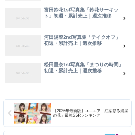
富田鈴花1st写真集「鈴花サーキッ
ト」初週・累計売上｜週次推移
河田陽菜2nd写真集「テイクオフ」
初週・累計売上｜週次推移
松田里奈1st写真集「まつりの時間」
初週・累計売上｜週次推移
【2026年最新版】ユニエア「紅葉彩る湯屋
の花」最強SSRランキング