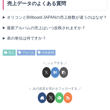
売上データのよくある質問
オリコンとBillboard JAPANの売上枚数が違うのはなぜ？
最新アルバムの売上はいつ反映されますか？
表の単位は何ですか？
売上
アルバム
日向坂46
シェアする
あの坂道を登れをフォローする