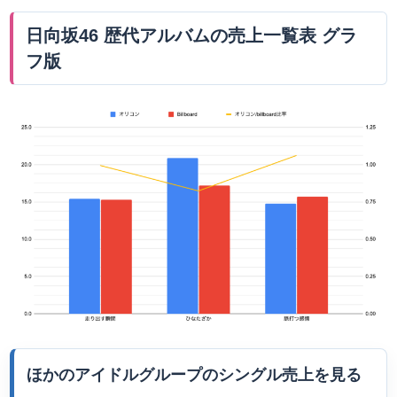
日向坂46 歴代アルバムの売上一覧表 グラ
フ版
ほかのアイドルグループのシングル売上を見る