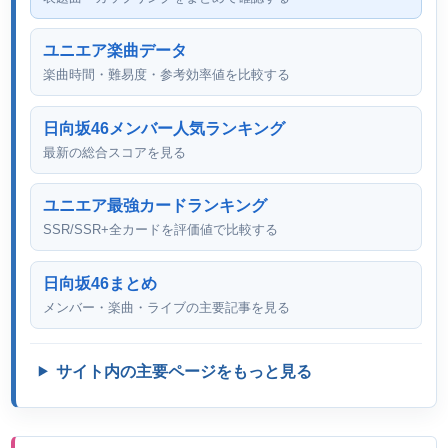
ユニエア楽曲データ
楽曲時間・難易度・参考効率値を比較する
日向坂46メンバー人気ランキング
最新の総合スコアを見る
ユニエア最強カードランキング
SSR/SSR+全カードを評価値で比較する
日向坂46まとめ
メンバー・楽曲・ライブの主要記事を見る
サイト内の主要ページをもっと見る