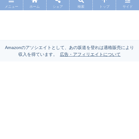
メニュー
ホーム
シェア
検索
トップ
サイド
Amazonのアソシエイトとして、あの坂道を登れは適格販売により
収入を得ています。
広告・アフィリエイトについて