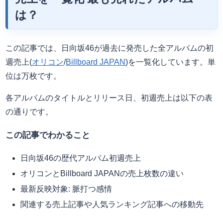
は？
この記事では、日向坂46が過去に発売した全アルバムの初
週売上(
オリコン
/
Billboard JAPAN
)を一覧化しています。単
位は万枚です。
各アルバムのタイトルとリリース日、初週売上は以下の表
の通りです。
この記事でわかること
日向坂46の歴代アルバム初週売上
オリコンとBillboard JAPANの売上枚数の違い
最新反映対象: 脈打つ感情
関連する売上記事や人気ランキング記事への移動先