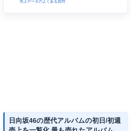
売上データのよくある質問
日向坂46の歴代アルバムの初日/初週
売上を一覧化 最も売れたアルバム