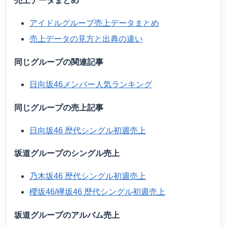
売上データまとめ
アイドルグループ売上データまとめ
売上データの見方と出典の違い
同じグループの関連記事
日向坂46メンバー人気ランキング
同じグループの売上記事
日向坂46 歴代シングル初週売上
坂道グループのシングル売上
乃木坂46 歴代シングル初週売上
櫻坂46/欅坂46 歴代シングル初週売上
坂道グループのアルバム売上