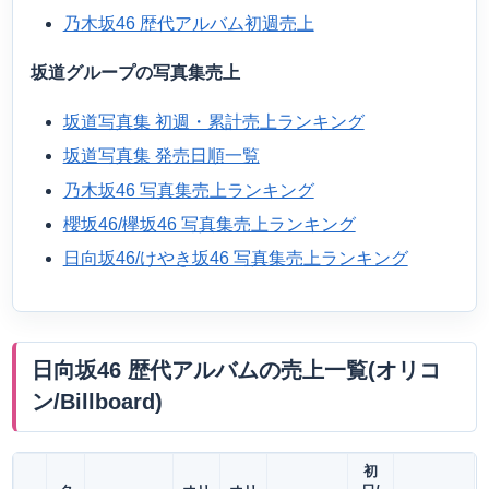
乃木坂46 歴代アルバム初週売上
坂道グループの写真集売上
坂道写真集 初週・累計売上ランキング
坂道写真集 発売日順一覧
乃木坂46 写真集売上ランキング
櫻坂46/欅坂46 写真集売上ランキング
日向坂46/けやき坂46 写真集売上ランキング
日向坂46 歴代アルバムの売上一覧(オリコ
ン/Billboard)
初