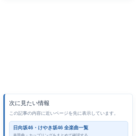
次に見たい情報
この記事の内容に近いページを先に表示しています。
日向坂46・けやき坂46 全楽曲一覧
表題曲・カップリングをまとめて確認する