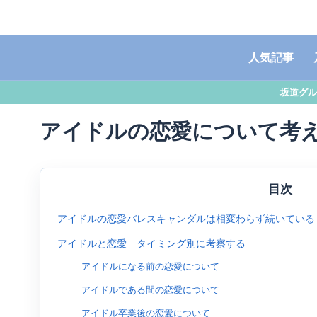
人気記事
坂道グル
アイドルの恋愛について考
目次
アイドルの恋愛バレスキャンダルは相変わらず続いている
アイドルと恋愛 タイミング別に考察する
アイドルになる前の恋愛について
アイドルである間の恋愛について
アイドル卒業後の恋愛について