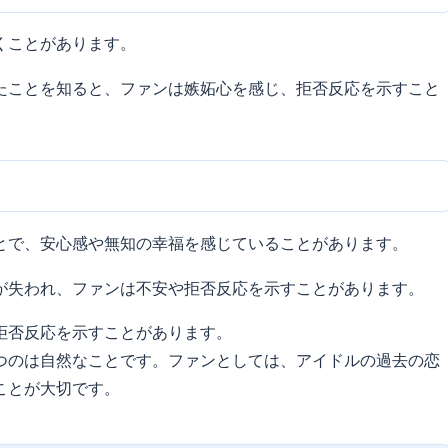
くことがあります。
たことを知ると、ファンは嫉妬心を感じ、拒否反応を示すこと
とで、安心感や無知の幸福を感じていることがあります。
が失われ、ファンは不安や拒否反応を示すことがあります。
拒否反応を示すことがあります。
つのは自然なことです。ファンとしては、アイドルの過去の恋
ことが大切です。