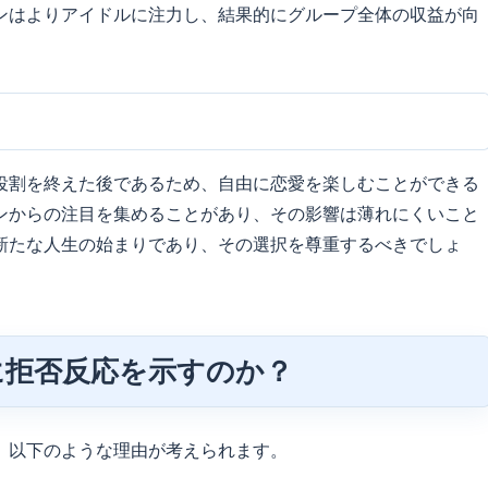
ンはよりアイドルに注力し、結果的にグループ全体の収益が向
役割を終えた後であるため、自由に恋愛を楽しむことができる
ンからの注目を集めることがあり、その影響は薄れにくいこと
新たな人生の始まりであり、その選択を尊重するべきでしょ
に拒否反応を示すのか？
、以下のような理由が考えられます。