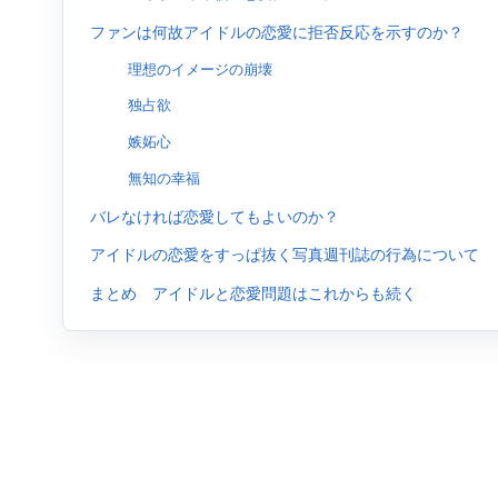
ファンは何故アイドルの恋愛に拒否反応を示すのか？
理想のイメージの崩壊
独占欲
嫉妬心
無知の幸福
バレなければ恋愛してもよいのか？
アイドルの恋愛をすっぱ抜く写真週刊誌の行為について
まとめ アイドルと恋愛問題はこれからも続く