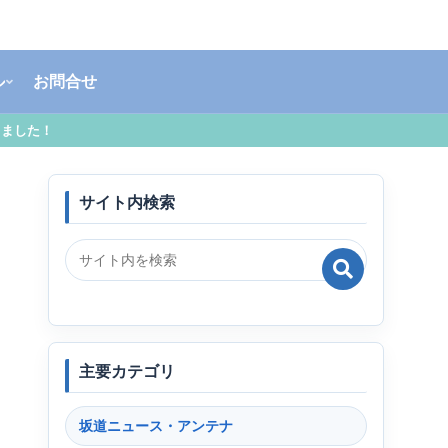
ル
お問合せ
しました！
サイト内検索
主要カテゴリ
坂道ニュース・アンテナ