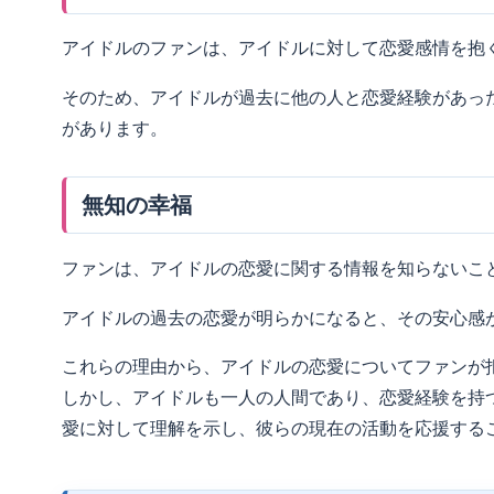
アイドルのファンは、アイドルに対して恋愛感情を抱
そのため、アイドルが過去に他の人と恋愛経験があっ
があります。
無知の幸福
ファンは、アイドルの恋愛に関する情報を知らないこ
アイドルの過去の恋愛が明らかになると、その安心感
これらの理由から、アイドルの恋愛についてファンが
しかし、アイドルも一人の人間であり、恋愛経験を持
愛に対して理解を示し、彼らの現在の活動を応援する