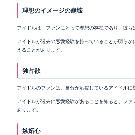
理想のイメージの崩壊
アイドルは、ファンにとって理想の存在であり、彼ら
アイドルが過去の恋愛経験を持っていることが明らか
えることがあります。
独占欲
アイドルのファンは、自分が応援しているアイドルに
アイドルが過去に恋愛経験があることを知ると、ファ
あります。
嫉妬心