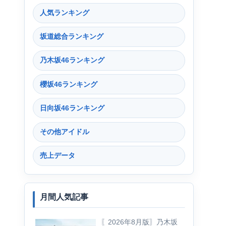
人気ランキング
坂道総合ランキング
乃木坂46ランキング
櫻坂46ランキング
日向坂46ランキング
その他アイドル
売上データ
月間人気記事
〖2026年8月版〗乃木坂