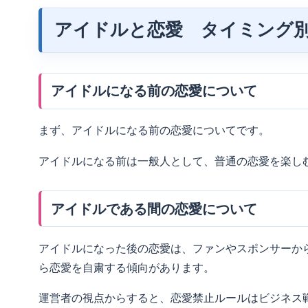
アイドルと恋愛 タイミング
アイドルになる前の恋愛について
まず、アイドルになる前の恋愛についてです。
アイドルになる前は一般人として、普通の恋愛を楽し
アイドルである間の恋愛について
アイドルになった後の恋愛は、ファンやスポンサーか
ら恋愛を自粛する傾向があります。
運営者の視点からすると、恋愛禁止ルールはビジネス