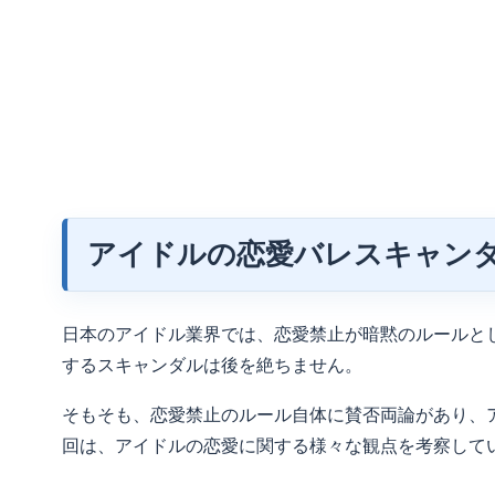
アイドルの恋愛バレスキャン
日本のアイドル業界では、恋愛禁止が暗黙のルールと
するスキャンダルは後を絶ちません。
そもそも、恋愛禁止のルール自体に賛否両論があり、
回は、アイドルの恋愛に関する様々な観点を考察して