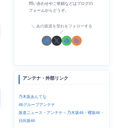
問い合わせやご依頼などはブログの
フォームからどうぞ。
あの坂道を登れをフォローする
アンテナ・外部リンク
乃木坂あんてな
46グループアンテナ
坂道ニュース・アンテナ – 乃木坂46・櫻坂46・
日向坂46