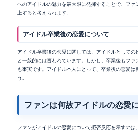
へのアイドルの魅力を最大限に発揮することで、ファ
上すると考えられます。
アイドル卒業後の恋愛について
アイドル卒業後の恋愛に関しては、アイドルとしての
と一般的には言われています。しかし、卒業後もファ
も事実です。アイドル本人にとって、卒業後の恋愛は
う。
ファンは何故アイドルの恋愛
ファンがアイドルの恋愛について拒否反応を示すのは