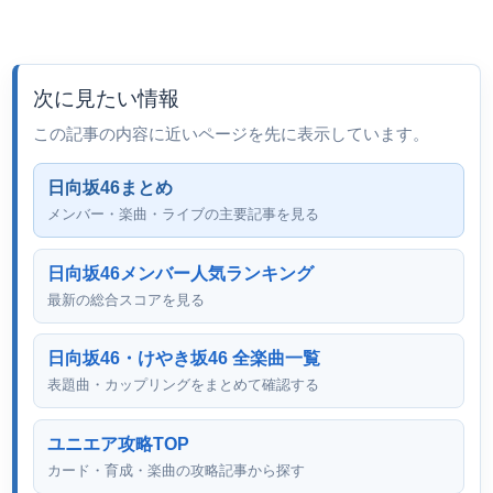
次に見たい情報
この記事の内容に近いページを先に表示しています。
日向坂46まとめ
メンバー・楽曲・ライブの主要記事を見る
日向坂46メンバー人気ランキング
最新の総合スコアを見る
日向坂46・けやき坂46 全楽曲一覧
表題曲・カップリングをまとめて確認する
ユニエア攻略TOP
カード・育成・楽曲の攻略記事から探す