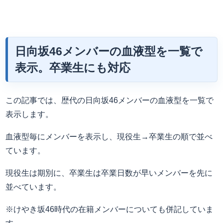
日向坂46メンバーの血液型を一覧で
表示。卒業生にも対応
この記事では、歴代の日向坂46メンバーの血液型を一覧で
表示します。
血液型毎にメンバーを表示し、現役生→卒業生の順で並べ
ています。
現役生は期別に、卒業生は卒業日数が早いメンバーを先に
並べています。
※けやき坂46時代の在籍メンバーについても併記していま