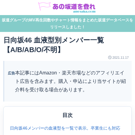
坂道グループのMV再生回数やチャート情報をまとめた坂道データベースを
リリースしました！
日向坂46 血液型別メンバー一覧
【A/B/AB/O/不明】
2021.11.17
本記事にはAmazon・楽天市場などのアフィリエイ
広告
ト広告を含みます。購入・申込により当サイトが紹
介料を受け取る場合があります。
目次
日向坂46メンバーの血液型を一覧で表示。卒業生にも対応