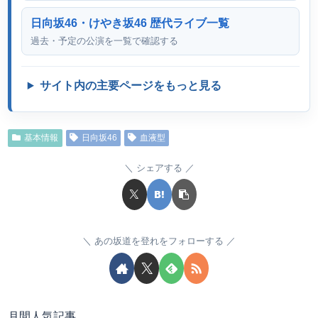
日向坂46・けやき坂46 歴代ライブ一覧
過去・予定の公演を一覧で確認する
サイト内の主要ページをもっと見る
基本情報
日向坂46
血液型
シェアする
あの坂道を登れをフォローする
月間人気記事