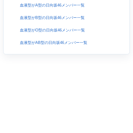
血液型がA型の日向坂46メンバー一覧
血液型がB型の日向坂46メンバー一覧
血液型がO型の日向坂46メンバー一覧
血液型がAB型の日向坂46メンバー一覧