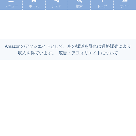
メニュー
ホーム
シェア
検索
トップ
サイド
Amazonのアソシエイトとして、あの坂道を登れは適格販売により
収入を得ています。
広告・アフィリエイトについて