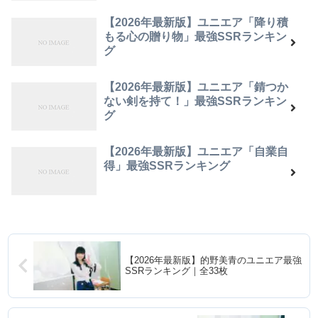
【2026年最新版】ユニエア「降り積
もる心の贈り物」最強SSRランキン
グ
【2026年最新版】ユニエア「錆つか
ない剣を持て！」最強SSRランキン
グ
【2026年最新版】ユニエア「自業自
得」最強SSRランキング
【2026年最新版】的野美青のユニエア最強
SSRランキング｜全33枚