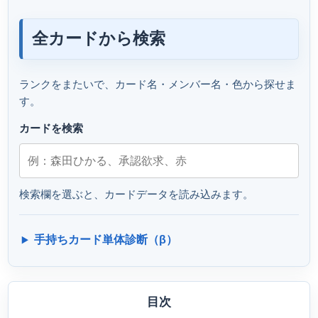
全カードから検索
ランクをまたいで、カード名・メンバー名・色から探せま
す。
カードを検索
検索欄を選ぶと、カードデータを読み込みます。
手持ちカード単体診断（β）
目次