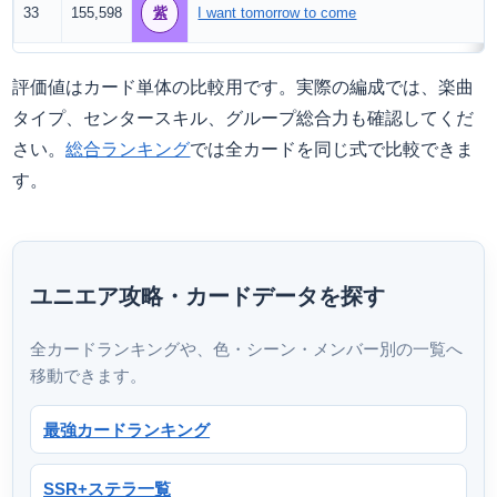
33
155,598
紫
I want tomorrow to come
評価値はカード単体の比較用です。実際の編成では、楽曲
タイプ、センタースキル、グループ総合力も確認してくだ
さい。
総合ランキング
では全カードを同じ式で比較できま
す。
ユニエア攻略・カードデータを探す
全カードランキングや、色・シーン・メンバー別の一覧へ
移動できます。
最強カードランキング
SSR+ステラ一覧