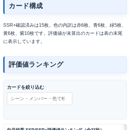
カード構成
SSR+確認済みは15枚。色の内訳は赤6枚、青6枚、緑5枚、
黄6枚、紫10枚です。評価値が未算出のカードは表の末尾
に表示しています。
評価値ランキング
カードを絞り込む