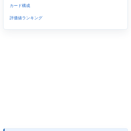
カード構成
評価値ランキング