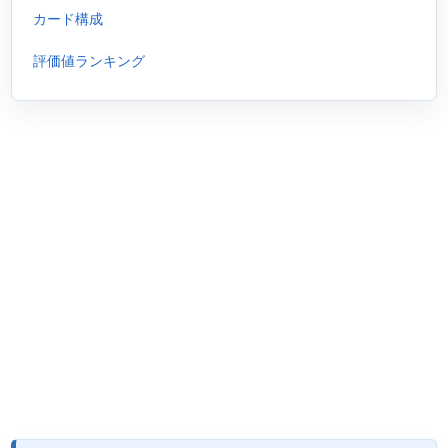
カード構成
評価値ランキング