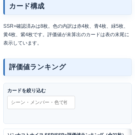
カード構成
SSR+確認済みは8枚。色の内訳は赤4枚、青4枚、緑5枚、
黄4枚、紫4枚です。評価値が未算出のカードは表の末尾に
表示しています。
評価値ランキング
カードを絞り込む