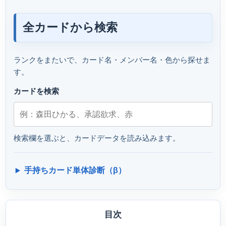
全カードから検索
ランクをまたいで、カード名・メンバー名・色から探せま
す。
カードを検索
検索欄を選ぶと、カードデータを読み込みます。
手持ちカード単体診断（β）
目次