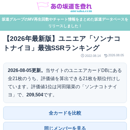
坂道グループのMV再生回数やチャート情報をまとめた坂道データベースを
リリースしました！
【2026年最新版】ユニエア「ソンナコ
トナイヨ」最強SSRランキング
2026.08.05
2022.08.14
2026-08-05更新。
当サイトのユニエアカードDBにある
全21枚のうち、評価値を算出できる21枚を順位付けし
ています。評価値1位は河田陽菜の「ソンナコトナイ
ヨ」で、
209,504
です。
全カードを比較
同じメンバーを見る