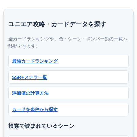
ユニエア攻略・カードデータを探す
全カードランキングや、色・シーン・メンバー別の一覧へ
移動できます。
最強カードランキング
SSR+ステラ一覧
評価値の計算方法
カードを条件から探す
検索で読まれているシーン