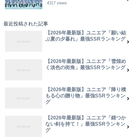
4317 views
最近投稿された記事
【2026年最新版】ユニエア「願い結
ぶ夏の夕暮れ」最強SSRランキング
【2026年最新版】ユニエア「雪煌め
く淡色の街角」最強SSRランキング
【2026年最新版】ユニエア「降り積
もる心の贈り物」最強SSRランキン
グ
【2026年最新版】ユニエア「錆つか
ない剣を持て！」最強SSRランキン
グ