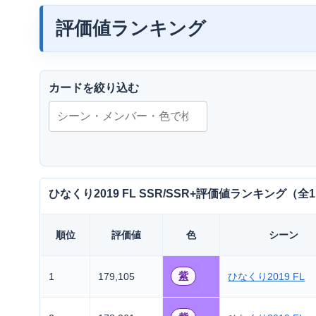
評価値ランキング
カードを絞り込む
ひなくり2019 FL SSR/SSR+評価値ランキング（全
順位
評価値
色
シーン
紫
1
179,105
ひなくり2019 FL