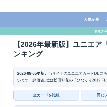
人気記事
坂道グル
【2026年最新版】ユニエア「
ンキング
2026-08-05更新。
当サイトのユニエアカードDBにあ
います。評価値1位は松田好花の「ひなくり2019 F
全カードを比較
同じ