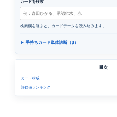
カードを検索
検索欄を選ぶと、カードデータを読み込みます。
手持ちカード単体診断（β）
目次
カード構成
評価値ランキング