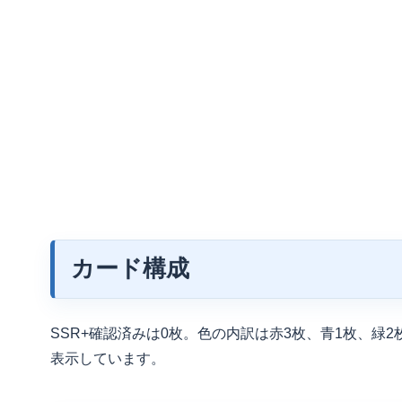
カード構成
SSR+確認済みは0枚。色の内訳は赤3枚、青1枚、緑
表示しています。