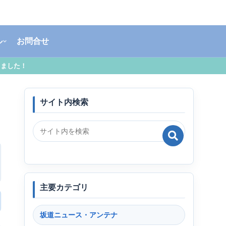
ル
お問合せ
しました！
サイト内検索
主要カテゴリ
坂道ニュース・アンテナ