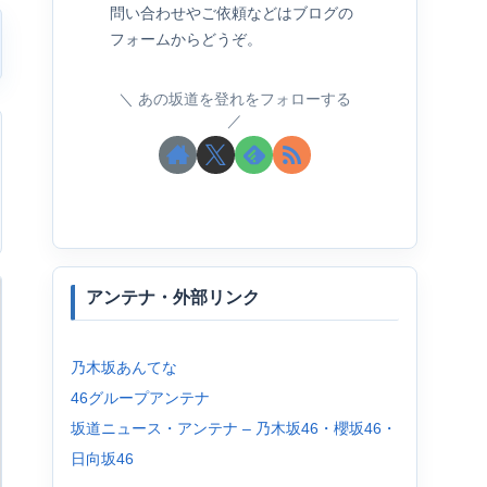
問い合わせやご依頼などはブログの
フォームからどうぞ。
あの坂道を登れをフォローする
アンテナ・外部リンク
乃木坂あんてな
46グループアンテナ
坂道ニュース・アンテナ – 乃木坂46・櫻坂46・
日向坂46