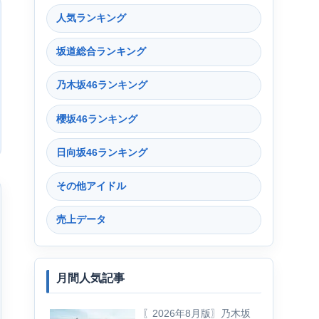
人気ランキング
坂道総合ランキング
乃木坂46ランキング
櫻坂46ランキング
日向坂46ランキング
その他アイドル
売上データ
月間人気記事
〖2026年8月版〗乃木坂